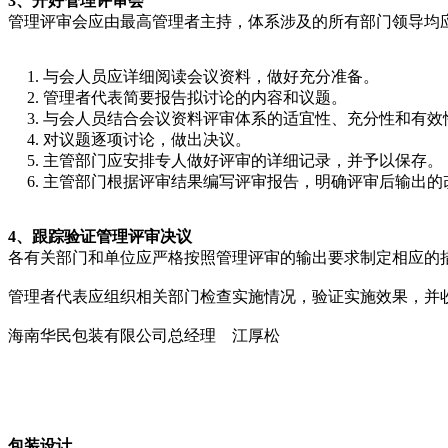
3、开好管理评审会
管理评审会应由最高管理者主持，体系涉及的所有部门领导
与会人员应详细阅读会议资料，做好充分准备。
管理者代表简要报告拟讨论的内容和议题。
与会人员结合会议资料评审体系的适宜性、充分性和有
对议题逐项讨论，做出决议。
主管部门应安排专人做好评审的详细记录，并予以保存
主管部门根据评审结果编写评审报告，明确评审后输出
4、跟踪验证管理评审决议
各有关部门和单位应严格按照管理评审的输出要求制定相应
管理者代表应组织相关部门检查实施情况，验证实施效果，并
海南华民包装有限公司总经理 江厚松
包装设计