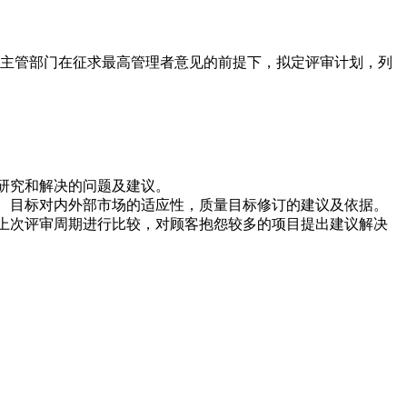
由主管部门在征求最高管理者意见的前提下，拟定评审计划，列
研究和解决的问题及建议。
针、目标对内外部市场的适应性，质量目标修订的建议及依据。
上次评审周期进行比较，对顾客抱怨较多的项目提出建议解决