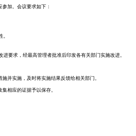
均应参加。会议要求如下：
效性。
。
的改进要求，经最高管理者批准后印发各有关部门实施改进。
的措施并实施，及时将实施结果反馈给相关部门。
收集相应的证据予以保存。