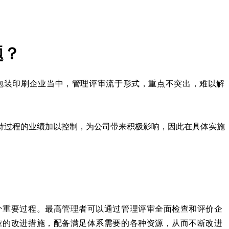
题？
包装印刷企业当中，管理评审流于形式，重点不突出，难以解
持过程的业绩加以控制，为公司带来积极影响，因此在具体实施
个重要过程。最高管理者可以通过管理评审全面检查和评价企
应的改进措施，配备满足体系需要的各种资源，从而不断改进