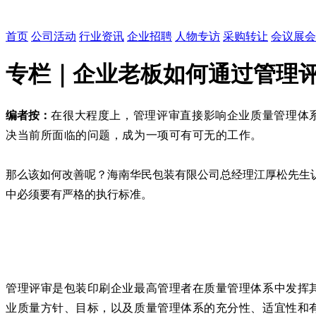
首页
公司活动
行业资讯
企业招聘
人物专访
采购转让
会议展会
专栏｜企业老板如何通过管理
编者按：
在很大程度上，管理评审直接影响企业质量管理体
决当前所面临的问题，成为一项可有可无的工作。
那么该如何改善呢？海南华民包装有限公司总经理江厚松先生
中必须要有严格的执行标准。
管理评审是包装印刷企业最高管理者在质量管理体系中发挥
业质量方针、目标，以及质量管理体系的充分性、适宜性和