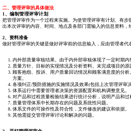
二、管理评审的具体做法
1、编制管理评审计划
把管理评审作为一个过程来实施。为使管理评审有计划、有步骤
出本次评审的内容、时间、地点及各部门需输入的信息资料，
2、资料准备
做好管理评审的关键是做好评审前的信息输入，应由管理者代
内外部质量审核结果。由于内外部审核体现了一定时期内
质量方针、目标的实现情况及分析资料。未完成项目的原
顾客抱怨、投诉、用户质量回访情况和顾客满意度的分析
方案。
各项纠正/预防措施的实施情况及效果(包括上次管理评审
体系运行中需要管理者决策的资源配置和机构调整意见
对产品和过程质量检验结果进行统计分析，说明产品和
质量管理体系中长期存在的问题及系统性问题。
体系文件的可操作性及符合性，文件修改的建议和依据
其他需提交管理评审讨论和解决的问题。