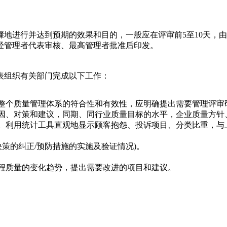
地进行并达到预期的效果和目的，一般应在评审前5至10天，
经管理者代表审核、最高管理者批准后印发。
表组织有关部门完成以下工作：
整个质量管理体系的符合性和有效性，应明确提出需要管理评审
因、对策和建议，同期、同行业质量目标的水平，企业质量方
。利用统计工具直观地显示顾客抱怨、投诉项目、分类比重，与
决策的纠正/预防措施的实施及验证情况)。
。
过程质量的变化趋势，提出需要改进的项目和建议。
。