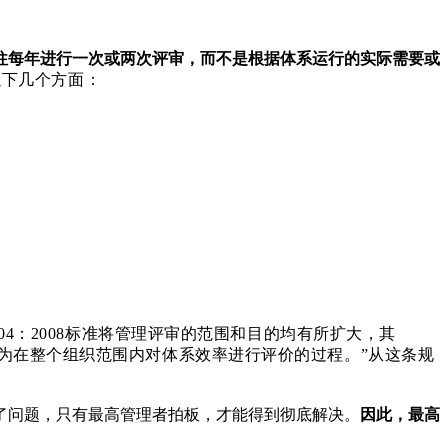
往每年进行一次或两次评审，而不是根据体系运行的实际需要或
以下几个方面：
004：2008标准将管理评审的范围和目的均有所扩大，其
展为在整个组织范围内对体系效率进行评价的过程。”从这条规
了问题，只有最高管理者拍板，才能得到彻底解决。
因此，
最高