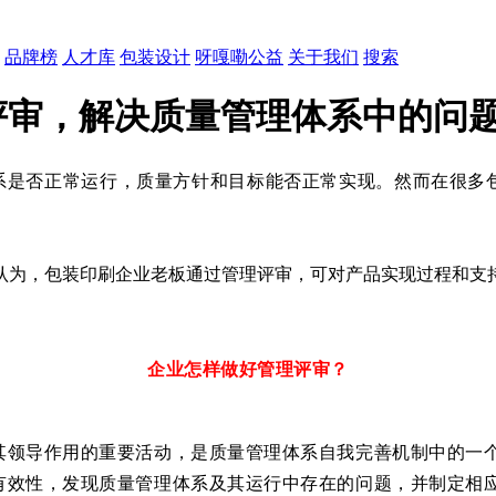
品牌榜
人才库
包装设计
呀嘎嘞公益
关于我们
搜索
评审，解决质量管理体系中的问
系是否正常运行，质量方针和目标能否正常实现。然而在很多
认为，包装印刷企业老板通过管理评审，可对产品实现过程和支
企业怎样做好管理评审？
其领导作用的重要活动，是质量管理体系自我完善机制中的一
有效性，发现质量管理体系及其运行中存在的问题，并制定相