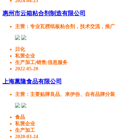
2024-04-25
惠州市云箱粘合剂制造有限公司
主营
：专业瓦楞纸板粘合剂，技术交流，推广
日化
私营企业
生产加工|销售|信息服务
2022-05-20
上海蕙隆食品有限公司
主营
：主要贴牌良品、来伊份、自有品牌分装
食品
私营企业
生产加工
2020-03-24