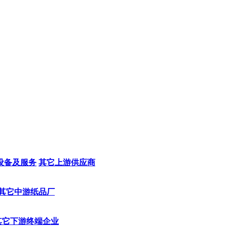
设备及服务
其它上游供应商
其它中游纸品厂
其它下游终端企业