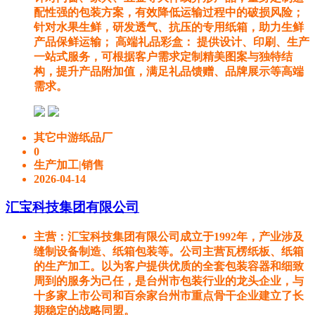
配性强的包装方案，有效降低运输过程中的破损风险；
针对水果生鲜，研发透气、抗压的专用纸箱，助力生鲜
产品保鲜运输； 高端礼品彩盒： 提供设计、印刷、生产
一站式服务，可根据客户需求定制精美图案与独特结
构，提升产品附加值，满足礼品馈赠、品牌展示等高端
需求。
其它中游纸品厂
0
生产加工|销售
2026-04-14
汇宝科技集团有限公司
主营
：汇宝科技集团有限公司成立于1992年，产业涉及
缝制设备制造、纸箱包装等。公司主营瓦楞纸板、纸箱
的生产加工。以为客户提供优质的全套包装容器和细致
周到的服务为己任，是台州市包装行业的龙头企业，与
十多家上市公司和百余家台州市重点骨干企业建立了长
期稳定的战略同盟。