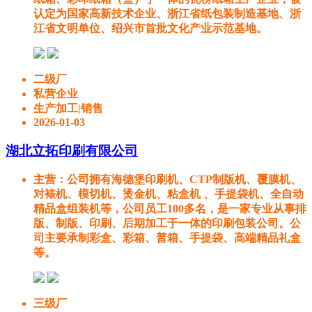
认定为国家高新技术企业、浙江省纸包装制造基地、浙
江省文明单位、绍兴市首批文化产业示范基地。
二级厂
私营企业
生产加工|销售
2026-01-03
湖北立拓印刷有限公司
主营
：公司拥有海德堡印刷机、CTP制版机、覆膜机、
对裱机、模切机、烫金机、粘盒机 、手提袋机、全自动
精品盒组装机等，公司员工100多名，是一家专业从事排
版、制版、印刷、后期加工于一体的印刷包装公司。公
司主要承制彩盒、彩箱、普箱、手提袋、高端精品礼盒
等。
三级厂