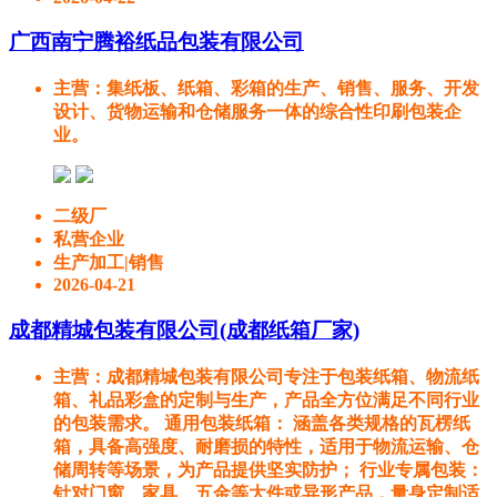
广西南宁腾裕纸品包装有限公司
主营
：集纸板、纸箱、彩箱的生产、销售、服务、开发
设计、货物运输和仓储服务一体的综合性印刷包装企
业。
二级厂
私营企业
生产加工|销售
2026-04-21
成都精城包装有限公司(成都纸箱厂家)
主营
：成都精城包装有限公司专注于包装纸箱、物流纸
箱、礼品彩盒的定制与生产，产品全方位满足不同行业
的包装需求。 通用包装纸箱： 涵盖各类规格的瓦楞纸
箱，具备高强度、耐磨损的特性，适用于物流运输、仓
储周转等场景，为产品提供坚实防护； 行业专属包装：
针对门窗、家具、五金等大件或异形产品，量身定制适