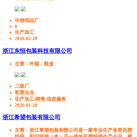
中游纸品厂
0
生产加工
2026-02-28
浙江东恒包装科技有限公司
主营
：外箱，鞋盒
二级厂
私营企业
生产加工|销售|信息服务
2026-01-20
浙江希望包装有限公司
主营
：浙江希望包装有限公司是一家专业生产各类瓦楞
纸箱、彩印纸箱（盒）于一体的瓦楞纸箱生产企业，被