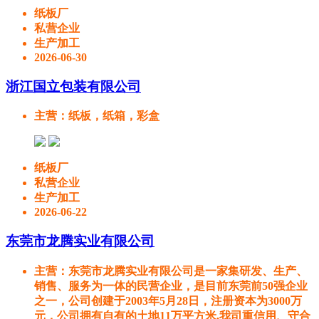
纸板厂
私营企业
生产加工
2026-06-30
浙江国立包装有限公司
主营
：纸板，纸箱，彩盒
纸板厂
私营企业
生产加工
2026-06-22
东莞市龙腾实业有限公司
主营
：东莞市龙腾实业有限公司是一家集研发、生产、
销售、服务为一体的民营企业，是目前东莞前50强企业
之一，公司创建于2003年5月28日，注册资本为3000万
元，公司拥有自有的土地11万平方米,我司重信用、守合