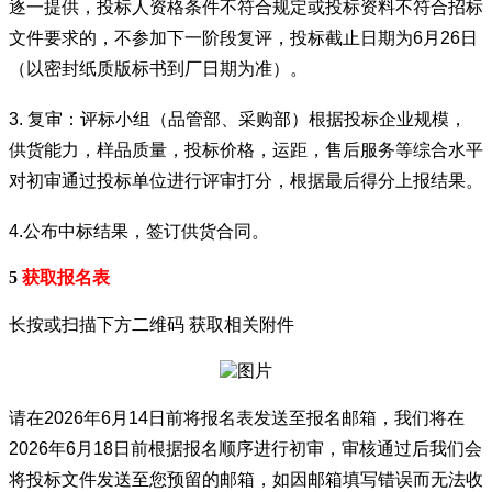
逐一提供，投标人资格条件不符合规定或投标资料不符合招标
文件要求的，不参加下一阶段复评，投标截止日期为6月26日
（以密封纸质版标书到厂日期为准）。
3. 复审：评标小组（品管部、采购部）根据投标企业规模，
供货能力，样品质量，投标价格，运距，售后服务等综合水平
对初审通过投标单位进行评审打分，根据最后得分上报结果。
4.公布中标结果，签订供货合同。
5
获取报名表
长按或扫描下方二维码 获取相关附件
请在2026年6月14日前将报名表发送至报名邮箱，我们将在
2026年6月18日前根据报名顺序进行初审，审核通过后我们会
将投标文件发送至您预留的邮箱，如因邮箱填写错误而无法收