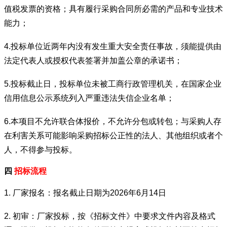
值税发票的资格；具有履行采购合同所必需的产品和专业技术
能力；
4.投标单位近两年内没有发生重大安全责任事故，须能提供由
法定代表人或授权代表签署并加盖公章的承诺书；
5.投标截止日，投标单位未被工商行政管理机关，在国家企业
信用信息公示系统列入严重违法失信企业名单；
6.本项目不允许联合体报价，不允许分包或转包；与采购人存
在利害关系可能影响采购招标公正性的法人、其他组织或者个
人，不得参与投标。
四
招标流程
1. 厂家报名：报名截止日期为2026年6月14日
2. 初审：厂家投标，按《招标文件》中要求文件内容及格式