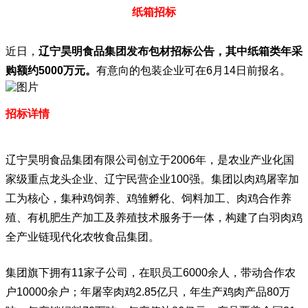
纸箱招标
近日，
辽宁昊明食品集团发布包材招标公告，其中纸箱类年采
购额约5000万元。
有意向的包装企业可在6月14日前报名。
招标详情
辽宁昊明食品集团有限公司创立于2006年，是农业产业化国
家级重点龙头企业、辽宁民营企业100强。集团以肉鸡屠宰加
工为核心，集种鸡饲养、鸡雏孵化、饲料加工、肉鸡合作养
殖、有机肥生产加工及养殖技术服务于一体，构建了白羽肉鸡
全产业链现代化农牧食品集团。
集团旗下拥有11家子公司，在职员工6000余人，带动合作农
户10000余户；年屠宰肉鸡2.85亿只，年生产鸡肉产品80万