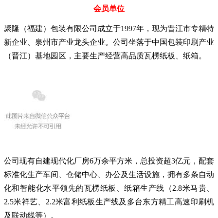
会员单位
聚隆（福建）包装有限公司成立于1997年，现为晋江市专精特
新企业、泉州市产业龙头企业。公司坐落于中国包装印刷产业
（晋江）基地园区，主要生产经营高品质
瓦楞纸板
、纸箱。
公司现有自建现代化厂房6万余平方米，总投资超3亿元，配套
标准化生产车间、仓储中心、办公及生活设施，拥有多条自动
化和智能化水平领先的瓦楞纸板、纸箱生产线（2.8米马贵、
2.5米祥艺、2.2米富利纸板生产线及多台东方精工高速印刷机
及联动线等）。