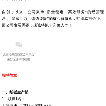
自创办以来，公司秉承“质量稳定、高效服务”的经营理
念，“聚智汇力、慎德臻隆”的核心价值观，打造幸福企业。
因公司发展需要，现诚聘以下岗位人才！
招聘简章
一、纸板生产部
1、领班1名；
工资待遇：12000-16000元/月。