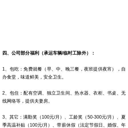
四、公司部分福利（承运车辆/临时工除外）：
1、包吃：免费就餐（早、中、晚三餐，夜班提供夜宵），自
办食堂，味道鲜美，安全卫生。
2、包住：配有空调、独立卫生间、热水器、衣柜、书桌、无
线网络等，提供夫妻房。
3、其它：满勤奖（100元/月）、工龄奖（50-300元/月）、夏
季高温补贴（100元/月）、带薪休假（法定节假日、婚假、年