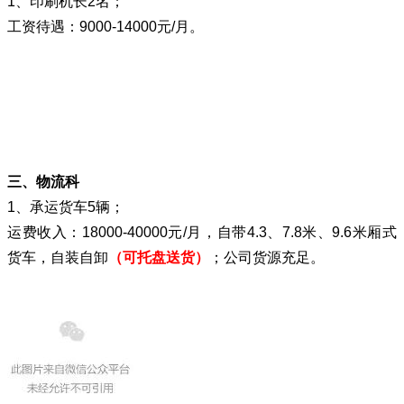
1、印刷机长2名；
工资待遇：9000-14000元/月。
三、物流科
1、承运货车5辆；
运费收入：18000-40000元/月，自带4.3、7.8米、9.6米厢式
货车，自装自卸
（可托盘送货）
；公司货源充足。