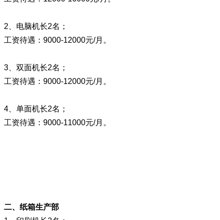
2、电脑机长2名；
工资待遇：9000-12000元/月。
3、双面机长2名；
工资待遇：9000-12000元/月。
4、单面机长2名；
工资待遇：9000-11000元/月。
二、纸箱生产部