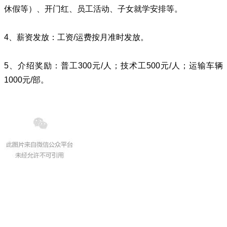
休假等）、开门红、员工活动、子女就学安排等。
4、薪资发放：工资/运费按月准时发放。
5、介绍奖励：普工300元/人；技术工500元/人；运输车辆
1000元/部。