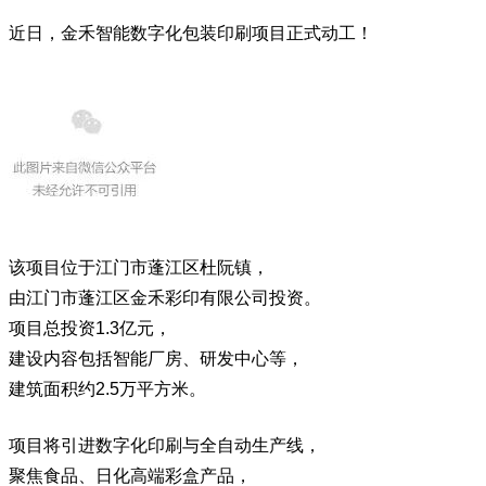
近日，
金禾智能
数字化包装印刷项目正式动工！
该项目位于江门市蓬江区杜阮镇，
由江门市蓬江区金禾彩印有限公司投资。
项目总投资1.3亿元，
建设内容包括智能厂房、研发中心等，
建筑面积约2.5万平方米。
项目将引进
数字化印刷
与全自动生产线，
聚焦食品、日化高端彩盒产品，