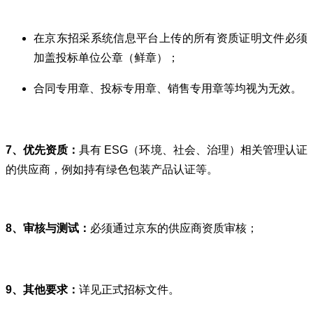
在京东招采系统信息平台上传的所有资质证明文件必须
加盖投标单位公章（鲜章）；
合同专用章、投标专用章、销售专用章等均视为无效。
7、优先资质：
具有
ESG
（环境、社会、治理）相关管理认证
的供应商，例如持有绿色包装产品认证等。
8、审核与测试：
必须通过京东的供应商资质审核；
9、其他要求：
详见正式招标文件。