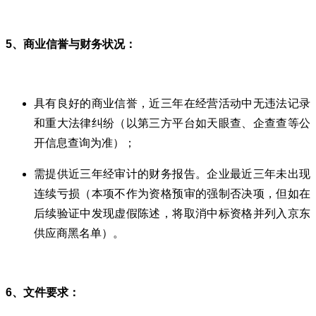
5、商业信誉与财务状况：
具有良好的商业信誉，近三年在经营活动中无违法记录
和重大法律纠纷（以第三方平台如天眼查、企查查等公
开信息查询为准）；
需提供近三年经审计的财务报告。企业最近三年未出现
连续亏损（本项不作为资格预审的强制否决项，但如在
后续验证中发现虚假陈述，将取消中标资格并列入京东
供应商黑名单）。
6、文件要求：