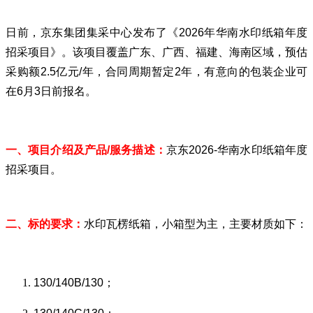
日前，京东集团集采中心发布了《2026年华南水印纸箱年度
招采项目》。该项目覆盖广东、广西、福建、海南区域，预估
采购额2.5亿元/年，合同周期暂定2年，有意向的包装企业可
在6月3日前报名。
一、项目介绍及产品/服务描述：
京东2026-华南水印纸箱年度
招采项目。
二、标的要求：
水印瓦楞纸箱，小箱型为主，主要材质如下：
130/140B/130；