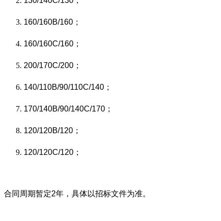
130/140C/130；
160/160B/160；
160/160C/160；
200/170C/200；
140/110B/90/110C/140；
170/140B/90/140C/170；
120/120B/120；
120/120C/120；
合同周期暂定2年，具体以招标文件为准。