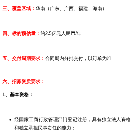
三、覆盖区域：
华南（广东、广西、福建、海南）
四、标的预估量：
约2.5亿元人民币/年
五、交付周期要求：
合同期内分批交付，以订单为准
六、招募资质要求：
1、基本资格：
经国家工商行政管理部门登记注册，具有独立法人资格
和独立承担民事责任的能力；