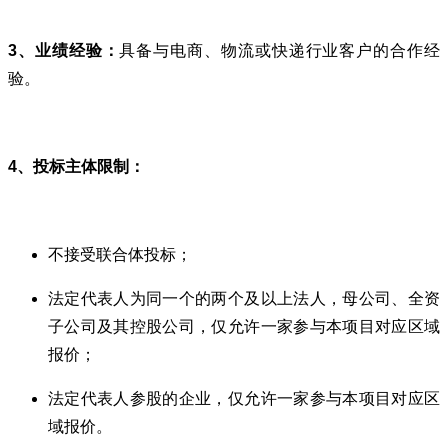
3、业绩经验：
具备与电商、物流或快递行业客户的合作经
验。
4、投标主体限制：
不接受联合体投标；
法定代表人为同一个的两个及以上法人，母公司、全资
子公司及其控股公司，仅允许一家参与本项目对应区域
报价；
法定代表人参股的企业，仅允许一家参与本项目对应区
域报价。