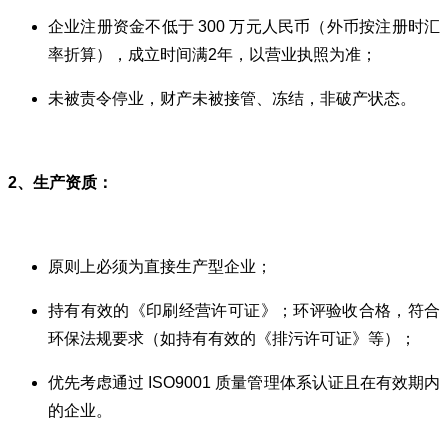
企业注册资金不低于 300 万元人民币（外币按注册时汇
率折算），成立时间满2年，以营业执照为准；
未被责令停业，财产未被接管、冻结，非破产状态。
2、生产资质：
原则上必须为直接生产型企业；
持有有效的《
印刷经营许可证
》；环评验收合格，符合
环保法规要求（如持有有效的《排污许可证》等）；
优先考虑通过 ISO9001 质量管理体系认证且在有效期内
的企业。