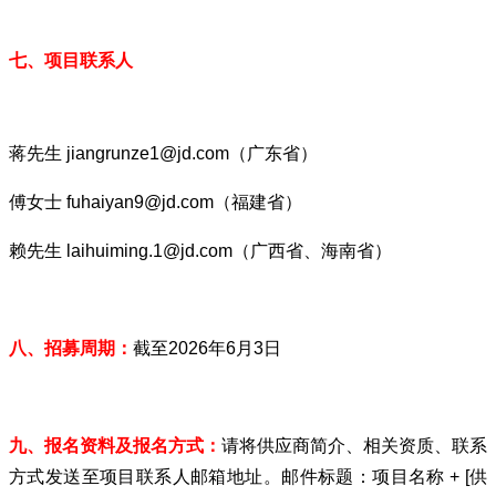
七、项目联系人
蒋先生 jiangrunze1@jd.com（广东省）
傅女士 fuhaiyan9@jd.com（福建省）
赖先生 laihuiming.1@jd.com（广西省、海南省）
八、招募周期：
截至2026年6月3日
九、报名资料及报名方式：
请将供应商简介、相关资质、联系
方式发送至项目联系人邮箱地址。邮件标题：项目名称 + [供