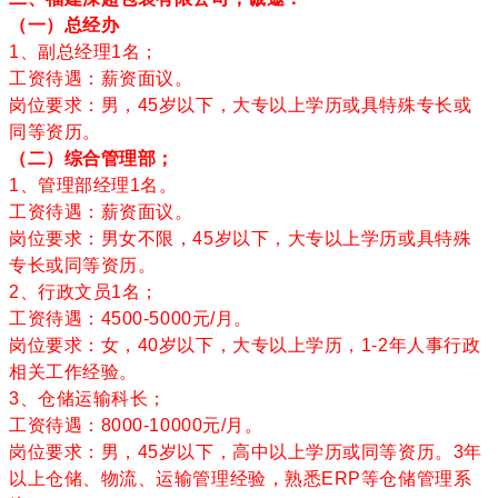
（一）总经办
1、副总经理1名；
工资待遇：薪资面议。
岗位要求：男，45岁以下，大专以上学历或具特殊专长或
同等资历。
（二）综合管理部；
1、管理部经理1名。
工资待遇：薪资面议。
岗位要求：男女不限，45岁以下，大专以上学历或具特殊
专长或同等资历。
2、行政文员1名；
工资待遇：4500-5000元/月。
岗位要求：女，40岁以下，大专以上学历，1-2年人事行政
相关工作经验。
3、仓储运输科长；
工资待遇：8000-10000元/月。
岗位要求：男，45岁以下，高中以上学历或同等资历。3年
以上仓储、物流、运输管理经验，熟悉ERP等
仓储管理系