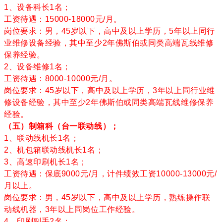
1、设备科长1名；
工资待遇：15000-18000元/月。
岗位要求：男，45岁以下，高中及以上学历，5年以上同行
业维修设备经验，其中至少2年佛斯伯或同类高端瓦线维修
保养经验。
2、设备维修1名；
工资待遇：8000-10000元/月。
岗位要求：45岁以下，高中及以上学历，3年以上同行业维
修设备经验，其中至少2年佛斯伯或同类高端瓦线维修保养
经验。
（五）制箱科（
台一联动线
）；
1、联动线机长1名；
2、机包箱联动线机长1名；
3、高速印刷机长1名；
工资待遇：保底9000元/月，计件绩效工资10000-13000元/
月以上。
岗位要求：男，45岁以下，高中及以上学历，熟练操作联
动线机器，3年以上同岗位工作经验。
4、印刷副手2名；