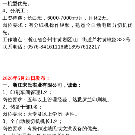
一机型优先。
4、分纸工；
工资待遇：长白班，6000-7000元/月，月休2天。
岗位要求：有分纸机操作经验，熟悉全自动电脑分切机优
先。
工作地点：浙江省台州市黄岩区江口街道芦村黄椒路333号
联系电话：0576-84161116或18957612217
2026年5月21
日发布：
一、浙江宋氏实业有限公司，诚邀：
1、印刷车间管理1名；
岗位要求：五年以上管理经验，熟悉罗兰印刷机。
2、储备干部1名；
岗位要求：大专及以上学历 男性。
3、全自动模切机机长1名；
岗位要求：有操作过戴氏或文洪设备的优先。