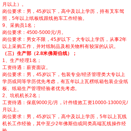
月以上）。
岗位要求：男，45岁以下，高中及以上学历，持有叉车驾
照，5年以上纸板线跟线抱车工作经验。
9、采购员1名；
岗位要求：4500-5000元/月。
岗位要求：男女不限，45岁以下，大专以上学历，从事2年
以上采购工作，并对纸制品及相关物料有较深的认识。
（三）生产部（2.8米佛斯伯线）；
1、生产经理1名；
工资待遇：薪资面议。
岗位要求：男，45岁以下，包装专业/经济管理类大专以上
学历或同等学历优先考虑，有五年以上瓦楞纸箱包装企业纸
板、纸箱生产管理经验者优先考虑。
2、坑机机长2名；
工资待遇：保底9000元/月，计件绩效工资10000-13000元/
月以上。
岗位要求：男，45岁以下，高中及以上学历，5年以上瓦线
机长工作经验，其中至少2年佛斯伯或同类高端瓦线操作经
验。