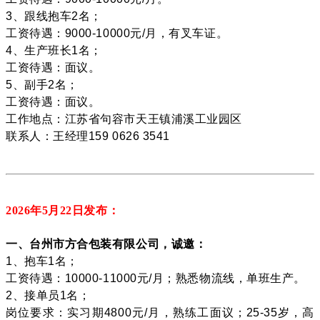
3、跟线抱车2名；
工资待遇：9000-10000元/月，有叉车证。
4、生产班长1名；
工资待遇：面议。
5、副手2名；
工资待遇：面议。
工作地点：江苏省句容市天王镇浦溪工业园区
联系人：王经理159 0626 3541
2026年5月22
日发布：
一、台州市方合包装有限公司，诚邀：
1、抱车1名；
工资待遇：10000-11000元/月；熟悉物流线，单班生产。
2、接单员1名；
岗位要求：实习期4800元/月，熟练工面议；25-35岁，高