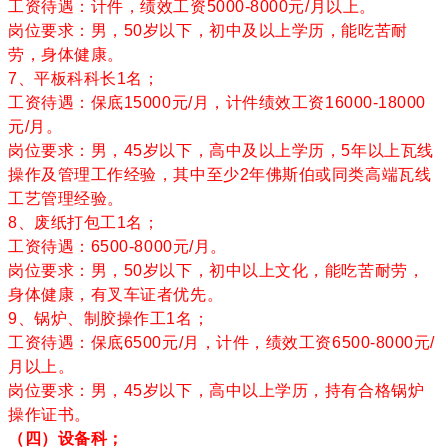
工资待遇：计件，绩效工资5000-8000元/月以上。
岗位要求：男，50岁以下，初中及以上学历，能吃苦耐
劳，身体健康。
7、平板科科长1名；
工资待遇：保底15000元/月，计件绩效工资16000-18000
元/月。
岗位要求：男，45岁以下，高中及以上学历，5年以上瓦线
操作及管理工作经验，其中至少2年佛斯伯或同类高端瓦线
工艺管理经验。
8、废纸打包工1名；
工资待遇：6500-8000元/月。
岗位要求：男，50岁以下，初中以上文化，能吃苦耐劳，
身体健康，有叉车证者优先。
9、锅炉、制胶操作工1名；
工资待遇：保底6500元/月，计件，绩效工资6500-8000元/
月以上。
岗位要求：男，45岁以下，高中以上学历，持有合格锅炉
操作证书。
（四）设备科；