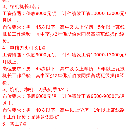
3、糊机机长1名；
工资待遇：保底9000元/月，计件绩效工资10000-13000元/
月以上。
岗位要求：男，45岁以下，高中及以上学历，5年以上瓦线
机长工作经验，其中至少2年佛斯伯或同类高端瓦线操作经
验。
4、电脑刀头机长1名；
工资待遇：保底9000元/月，计件绩效工资10000-13000元/
月以上。
岗位要求：男，45岁以下，高中及以上学历，5年以上瓦线
机长工作经验，其中至少2年佛斯伯或同类高端瓦线操作经
验。
5、坑机、糊机、刀头副手4名；
岗位要求：保底6000元/月，计件绩效工资6500-9000元/月
以上。
岗位要求：男，40岁以下，高中以上学历，1年以上瓦线副
手工作经验；品质意识良好。
6、普工7名；