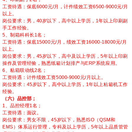
工资待遇：保底6000元/月，计件绩效工资6500-9000元/月
以上。
岗位要求：男，40岁以下，高中以上学历，1年以上印刷副
手工作经验。
5、制箱科科长1名；
工资待遇：保底15000元/月，绩效工资16000-18000元/月
以上。
岗位要求：男，45岁以下，高中及以上学历，5年以上印刷
操作及管理经验，熟悉纸箱计划排产与ERP系统应用。
6、粘箱联动线2名；
工资待遇：计件绩效工资5000-9000元/月以上。
岗位要求：45岁以下，高中以上学历，1年以上粘箱机工作
经验。
（六）品控部；
1、品控经理1名；
工资待遇：面议。
岗位要求：男女不限，45岁以下，熟悉ISO（QSM和
EMS）体系运行管理，专科及以上学历，5年以上品质管管