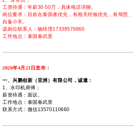
工资待遇：年薪30-50万，具体电话详聊。
岗位要求：目前在泰国者优先，有相关经验优先，有驾照、
自备小车。
该岗位联系人：杨经理17338579860
工作地点：泰国春武里
2026年4月23
日发布：
一、兴鹏创新（亚洲）有限公司，诚邀：
1、水印机师傅；
薪资待遇：面议。
工作地点：泰国春武里
联系方式：微信13570110660