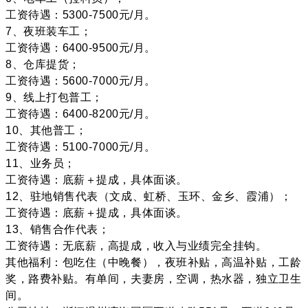
工资待遇：5300-7500元/月。
7、夜班装车工；
工资待遇：6400-9500元/月。
8、仓库提货；
工资待遇：5600-7000元/月。
9、线上打包普工；
工资待遇：6400-8200元/月。
10、其他普工；
工资待遇：5100-7000元/月。
11、业务员；
工资待遇：底薪＋提成，具体面谈。
12、驻地销售代表（文成、虹桥、玉环、金乡、霞浦）；
工资待遇：底薪＋提成，具体面谈。
13、销售合作代表；
工资待遇：无底薪，高提成，收入与业绩完全挂钩。
其他福利：包吃住（中晚餐），夜班补贴，高温补贴，工龄
奖，路费补贴。有单间，夫妻房，空调，热水器，独立卫生
间。