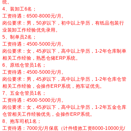
统
。
4、装卸工6名；
工资待遇：6500-8000元/月。
岗位要求：男，50岁以下，初中以上学历，有纸品包装行
业装卸工作经验优先录用。
5、制单员2名；
工资待遇：4500-5000元/月。
岗位要求：女，45岁以下，高中以上学历，1-2年仓库制单
相关工作经验，熟悉仓储ERP系统。
6、原纸仓管员1名；
工资待遇：4500-5000元/月。
岗位要求：男，45岁以下，高中以上学历，1-2年仓库仓管
相关工作经验，会操作ERP系统，抱车证优先。
7、五金仓管员1名；
工资待遇：4500-5000元/月。
岗位要求：女，45岁以下，高中以上学历，1-2年五金仓库
仓管相关工作经验优先，会操作ERP系统。
8、抱车司机1名；
工资待遇：7000元/月保底（计件绩效工资8000-10000元/