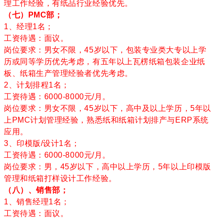
理工作经验，有纸品行业经验优先。
（七）PMC部；
1、经理1名；
工资待遇：面议。
岗位要求：男女不限，45岁以下，包装专业类大专以上学
历或同等学历优先考虑，有五年以上瓦楞纸箱包装企业纸
板、纸箱生产管理经验者优先考虑。
2、计划排程1名；
工资待遇：6000-8000元/月。
岗位要求：男女不限，45岁以下，高中及以上学历，5年以
上PMC计划管理经验，熟悉纸和纸箱计划排产与ERP系统
应用。
3、印模版/设计1名；
工资待遇：6000-8000元/月。
岗位要求：男，45岁以下，高中以上学历，5年以上印模版
管理和纸箱打样设计工作经验。
（八）、销售部；
1、销售经理1名；
工资待遇：面议。