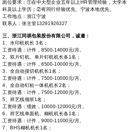
岗位要求：①在中大型企业五年以上HR管理经验，大学本
科及以上学历；②有同行经验优先、宁波本地优先。
工作地点：浙江宁波
联系人：张主管13291926327
三、浙江同祺包装股份有限公司，诚邀：
1、水印机机长 3名；
工资待遇：计件，8500-14000元/月。
2、双片钉机、单片钉机机长各1名；
工资待遇：计件，6500-10000元/月。
3、全自动摸切机机长1名；
工资待遇：计件，7500-10000元/月。
4、全自动钉粘一体机机长2名；
工资待遇：计件，7500-12000元/月。
5、祥艺线领班1名；
工资待遇：绩效，10000-12000元/月。
6、祥艺线单面机、糊机机长各1名；
工资待遇：计件，9000-11000元/月。
7、BHS糊机机长1名；