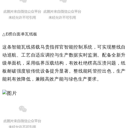
△E楞白面单瓦纸板
这条智能瓦线搭载马贵指挥官智能控制系统，可实现整线自
动巡航、工艺自适应调控与生产数据实时监测。配备全新升
级单面机，采用临界压载结构，有效杜绝楞高压溃问题，纸
板耐破强度较传统设备提升显著。整线能耗管控出色，生产
能耗有效降低，兼顾高效产能与绿色生产要求。