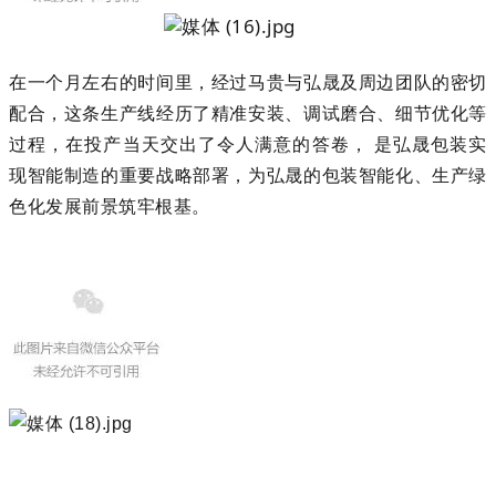
在一个月左右的时间里，经过马贵与弘晟及周边团队的密切
配合，这条生产线经历了精准安装、调试磨合、细节优化等
过程，在投产当天交出了令人满意的答卷， 是弘晟包装实
现智能制造的重要战略部署，为弘晟的包装智能化、生产绿
色化发展前景筑牢根基。