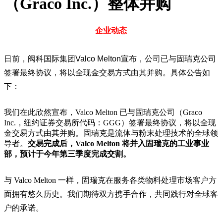
（Graco Inc.）整体并购
企业动态
日前，阀科国际集团Valco Melton宣布，公司已与
固瑞克
公司
签署最终协议，将以全现金交易方式由其并购。具体公告如
下：
我们在此欣然宣布，Valco Melton 已与固瑞克公司（Graco
Inc.，纽约证券交易所代码：GGG）签署最终协议，将以全现
金交易方式由其并购。固瑞克是流体与粉末处理技术的全球领
导者。
交易完成后，Valco Melton 将并入固瑞克的工业事业
部，预计于今年第三季度完成交割。
与 Valco Melton 一样，固瑞克在服务各类物料处理市场客户方
面拥有悠久历史。我们期待双方携手合作，共同践行对全球客
户的承诺。