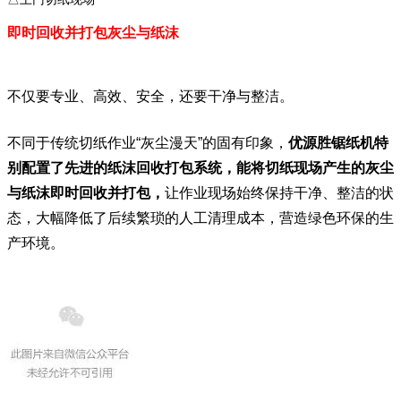
即时回收并打包灰尘与纸沫
不仅要专业、高效、安全，还要干净与整洁。
不同于传统切纸作业“灰尘漫天”的固有印象，
优源胜锯纸机特
别配置了先进的纸沫回收打包系统，能将切纸现场产生的灰尘
与纸沫即时回收并打包，
让作业现场始终保持干净、整洁的状
态，大幅降低了后续繁琐的人工清理成本，营造绿色环保的生
产环境。