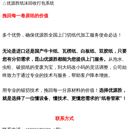
△优源胜纸沫回收打包系统
挽回每一卷原纸的价值
多个优势，确保优源胜全国上门切纸代加工服务使命必达！
无论是进口还是国产牛卡纸、瓦楞纸、白板纸、
双胶纸
，只要
您有分切需求，昆山优源胜都能为您提供上门服务。
从泡水、
虫蛀、破损纸的变废为宝，到大码改小码的灵活调整，公司始
终致力于通过专业的技术与服务，帮助客户降本增效。
用专业的锯切技术，挽回每一分原材料的价值！
选择优源胜，
就是选择了一位懂设备、懂技术、更懂您需求的“纸卷管家”！
联系方式