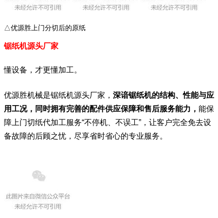
△优源胜上门分切后的原纸
锯纸机源头厂家
懂设备，才更懂加工。
优源胜机械是锯纸机源头厂家，
深谙锯纸机的结构、性能与应
用工况，同时拥有完善的配件供应保障和售后服务能力，
能保
障上门切纸代加工服务“不停机、不误工”，让客户完全免去设
备故障的后顾之忧，尽享省时省心的专业服务。