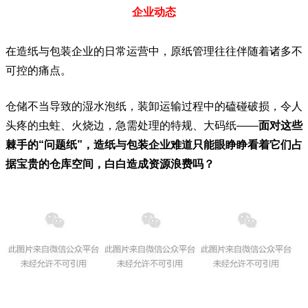
企业动态
在造纸与包装企业的日常运营中，原纸管理往往伴随着诸多不
可控的痛点。
仓储不当导致的湿水泡纸，装卸运输过程中的磕碰破损，令人
头疼的虫蛀、火烧边，急需处理的特规、大码纸——
面对这些
棘手的“问题纸”，造纸与包装企业难道只能眼睁睁看着它们占
据宝贵的仓库空间，白白造成资源浪费吗？