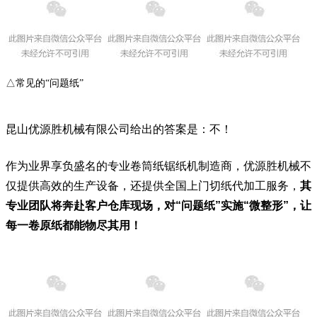
△常见的“问题纸”
昆山优源胜机械有限公司给出的答案是：不！
作为业界享负盛名的专业卷筒纸锯纸机制造商，优源胜机械不
仅提供高效的生产设备，还提供全国上门切纸代加工服务，
其
专业团队将奔赴客户仓库现场，对“问题纸”实施“微整形”，让
每一卷原纸都能物尽其用！