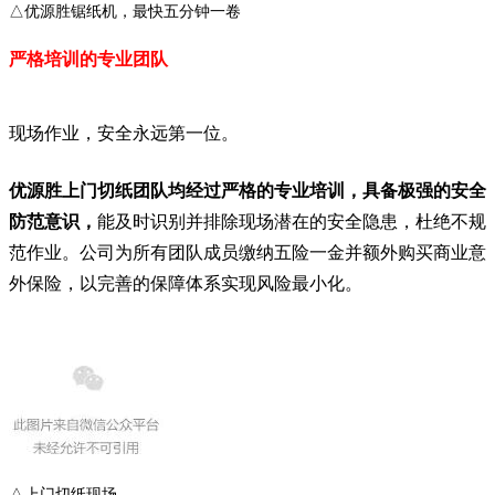
△优源胜锯纸机，最快五分钟一卷
严格培训的专业团队
现场作业，安全永远第一位。
优源胜上门切纸团队均经过严格的专业培训，具备极强的安全
防范意识，
能及时识别并排除现场潜在的安全隐患，杜绝不规
范作业。公司为所有团队成员缴纳五险一金并额外购买商业意
外保险，以完善的保障体系实现风险最小化。
△上门切纸现场