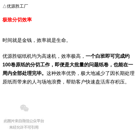
△优源胜工厂
极致分切效率
时间就是金钱，效率就是生命。
优源胜锯纸机均为高速机，效率极高，
一个白班即可完成约
100卷原纸的分切工作，即便是大批量的问题纸卷，也能在一
周内全部处理完毕。
这种效率优势，极大地减少了因长期处理
原纸而带来的人与场地浪费，帮助客户快速盘活库存积压。