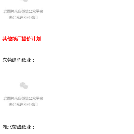
其他纸厂提价计划
东莞建晖纸业：
湖北荣成纸业
：