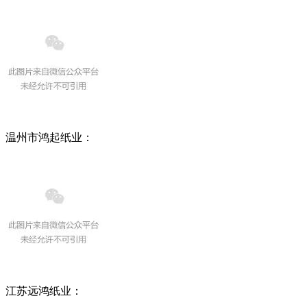
温州市鸿起纸业：
江苏远鸿纸业：