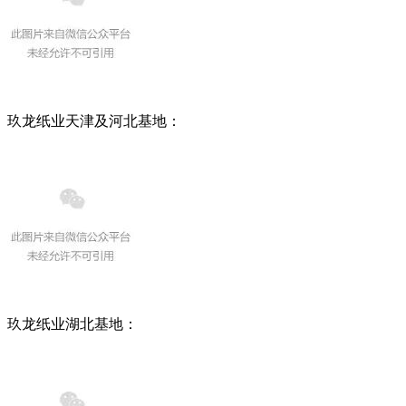
玖龙纸业天津及河北基地：
玖龙纸业湖北基地：