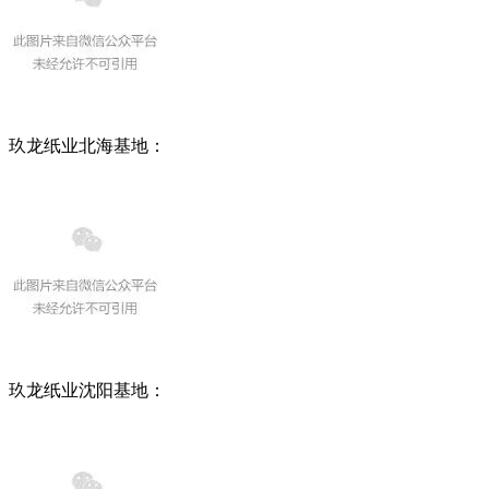
玖龙纸业北海基地：
玖龙纸业沈阳基地：