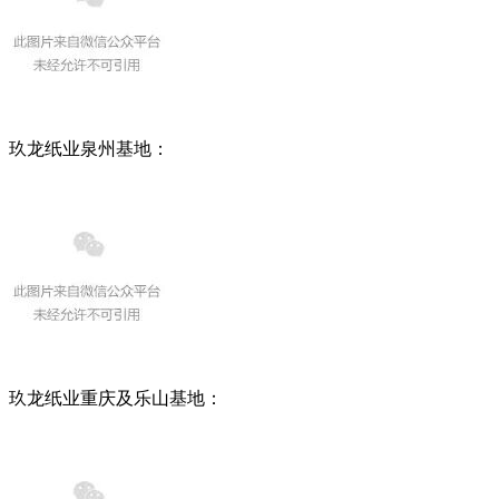
玖龙纸业泉州基地：
玖龙纸业重庆及乐山基地：