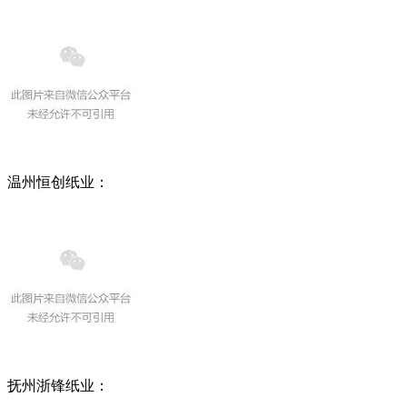
温州恒创纸业：
抚州浙锋纸业：