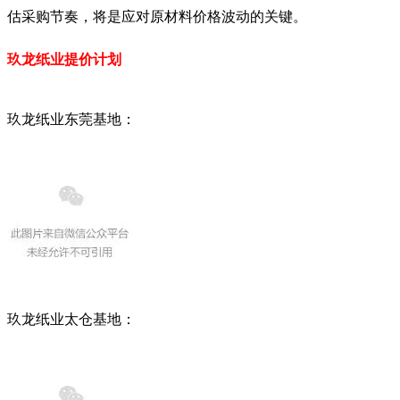
估采购节奏，将是应对原材料价格波动的关键。
玖龙纸业提价计划
玖龙纸业东莞基地：
玖龙纸业太仓基地：