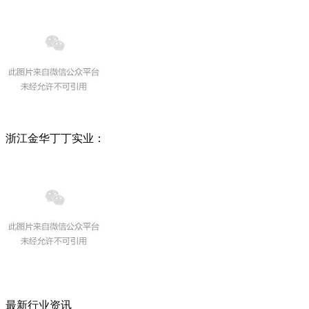
浙江金华丁丁实业：
最新行业资讯