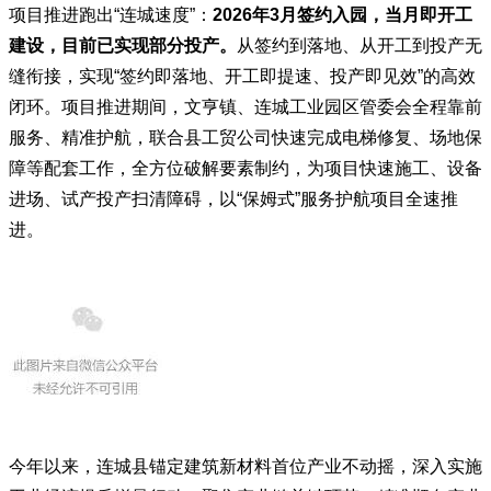
项目推进跑出“连城速度”：
2026年3月签约入园，当月即开工
建设，目前已实现部分投产。
从签约到落地、从开工到投产无
缝衔接，实现“签约即落地、开工即提速、投产即见效”的高效
闭环。
项目推进期间，文亨镇、连城工业园区管委会全程靠前
服务、精准护航，联合县工贸公司快速完成电梯修复、场地保
障等配套工作，全方位破解要素制约，为项目快速施工、设备
进场、试产投产扫清障碍，以“保姆式”服务护航项目全速推
进。
今年以来，连城县锚定建筑新材料首位产业不动摇，深入实施