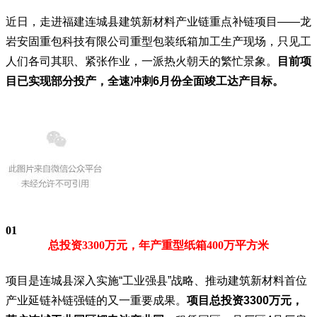
近日，走进福建连城县建筑新材料产业链重点补链项目——龙
岩安固重包科技有限公司重型包装纸箱加工生产现场，只见工
人们各司其职、紧张作业，一派热火朝天的繁忙景象。
目前项
目已实现部分投产，全速冲刺6月份全面竣工达产目标。
01
总投资3300万元，年产重型纸箱400万平方米
项目是连城县深入实施“工业强县”战略、推动建筑新材料首位
产业延链补链强链的又一重要成果。
项目总投资3300万元，