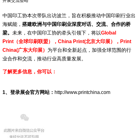
开展交流会晤
中国印工协本次带队出访波兰，旨在积极推动中国印刷行业出
海赋能，
搭建欧洲与中国印刷业深度对话、交流、合作的桥
梁。
未来，在中国印工协的牵头引领下，将以
Global
Print（全球印刷联盟），China Print(北京大印展），Print
China(广东大印展）
为平台和全新起点，加强全球范围的行
业合作和交流，推动行业高质量发展。
了解更多信息，你可以：
1、登录展会官方网站：
http://www.printchina.com