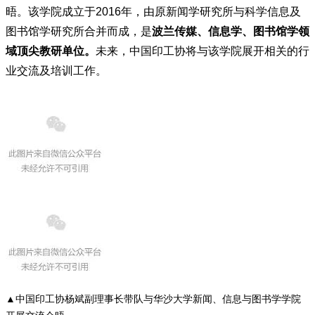
晤。该学院成立于2016年，由原新闻学研究所与科学信息及
图书馆学研究所合并而成，是
波兰传媒、信息学、图书馆学
领
域顶尖教研单位。
未来，中国印工协将与该学院展开相关的行
业交流及培训工作。
▲中国印工协杨斌副理事长带队与
华沙大学新闻、信息与图书学学院