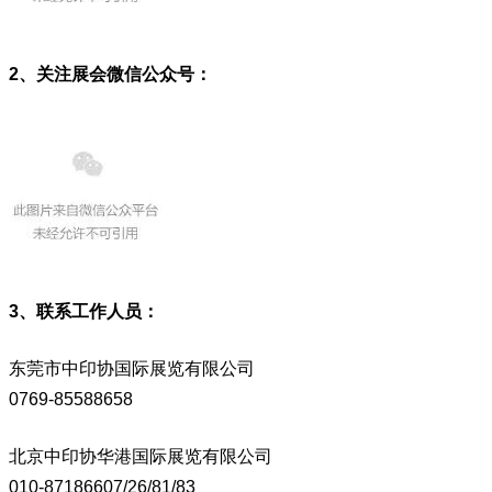
2、关注展会微信公众号：
3、联系工作人员：
东莞市中印协国际展览有限公司
0769-85588658
北京中印协华港国际展览有限公司
010-87186607/26/81/83