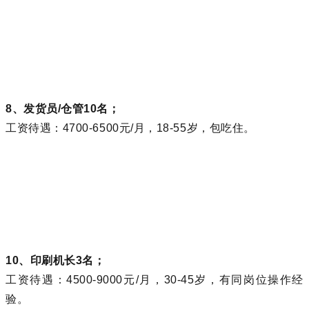
8、发货员/仓管10名；
工资待遇：4700-6500元/月，18-55岁，包吃住。
10、印刷机长3名；
工资待遇：4500-9000元/月，30-45岁，有同岗位操作经
验。