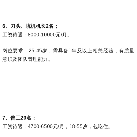
6、刀头、坑机机长2名；
工资待遇：8000-10000元/月。
岗位要求：25-45岁，需具备1年及以上相关经验，有质量
意识及团队管理能力。
7、普工20名；
工资待遇：4700-6500元/月，18-55岁，包吃住。