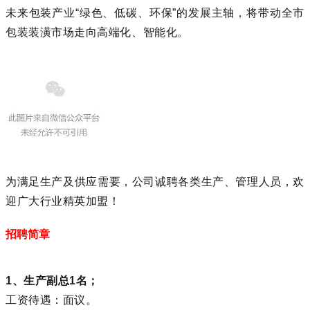
未来包装产业“绿色、低碳、环保”的发展主轴，将带动全市
包装装潢市场走向高端化、智能化。
为满足生产及供应需要，公司诚聘各类生产、管理人员，欢
迎广大行业精英加盟！
招聘简章
1、生产副总1名；
工资待遇：面议。