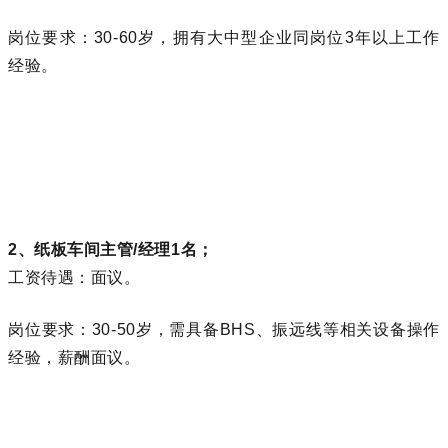
岗位要求：30-60岁，拥有大中型企业同岗位3年以上工作
经验。
2、纸板车间主管/经理1名；
工资待遇：面议。
岗位要求：30-50岁，需具备BHS、
振远线
等相关设备操作
经验，薪酬面议。