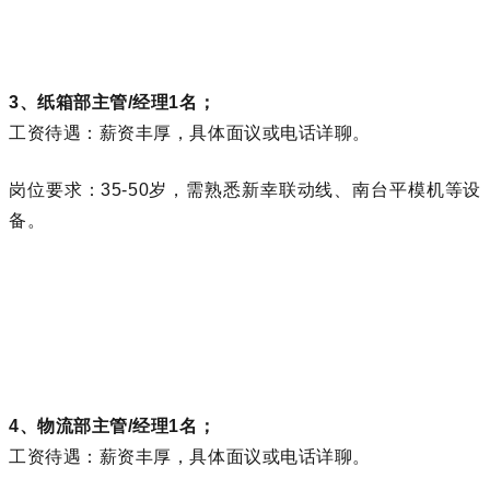
3、纸箱部主管/经理1名；
工资待遇：薪资丰厚，具体面议或电话详聊。
岗位要求：35-50岁，需熟悉
新幸联动线
、南台平模机等设
备。
4、物流部主管/经理1名；
工资待遇：薪资丰厚，具体面议或电话详聊。