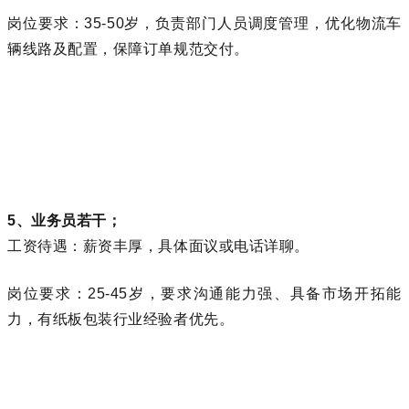
岗位要求：35-50岁，负责部门人员调度管理，优化物流车
辆线路及配置，保障订单规范交付。
5、业务员若干；
工资待遇：薪资丰厚，具体面议或电话详聊。
岗位要求：25-45岁，要求沟通能力强、具备市场开拓能
力，有纸板包装行业经验者优先。