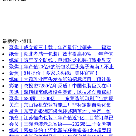
最新行业资讯
聚焦｜成立近三十载，年产量行业领先——福建
纸盒｜湖北孝感一包装厂效率提高40%+，年产值
纸箱｜筑牢安全防线，泉州玖龙包装打造业界安
聚焦｜年产值20亿+的纸包装巨头落子海南！不止
聚焦｜8月提价！多家龙头纸厂集体官宣！
纸箱｜甘肃乳业巨头发布纸箱招标项目，预计采
彩箱｜总投资7280亿印尼盾！中国包装巨头在印
美迅｜深耕蜂窝纸板设备赛道，以技术创新赋能
聚焦｜680家、1200亿——东莞造纸印刷产业的硬
关注｜京山轻机荣登智能工厂非标定制自动化集
聚焦｜东莞市银洲环保包装诚聘英才，生产、维
纸盒｜江苏恒尚包装：年产值近2亿，目前订单已
会员｜三隆包装老总寄语——2026职工子女暑期
纸板｜密集签约！河北新光狂揽多条3米+超宽幅