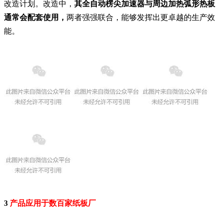
改造计划。改造中，
其全自动楞尖加速器与周边加热弧形热板
通常会配套使用，
两者强强联合，能够发挥出更卓越的生产效
能。
3
产品应用于数百家纸板厂