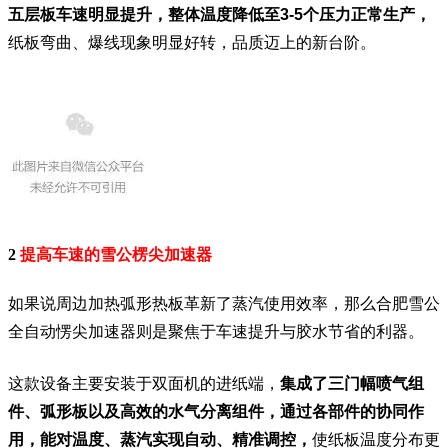
五层板车速明显提升，整体温度降低至3-5个压力正常生产，
纸板弯曲、爆线现象明显好转，品质迈上的新台阶。
2
提高车速的雪公楞尖加速器
如果说周边加热弧形热板革新了蒸汽使用效率，那么合肥雪公
全自动愣尖加速器则是聚焦于车速提升与胶水节省的利器。
这款设备主要安装于双面机的进纸端，
集成了三门幅喷气组
件、弧形板以及高效的水气分离组件，通过各部件的协同作
用，能对温度、蒸汽实现自动、精准调控，
使纸板温度分布更