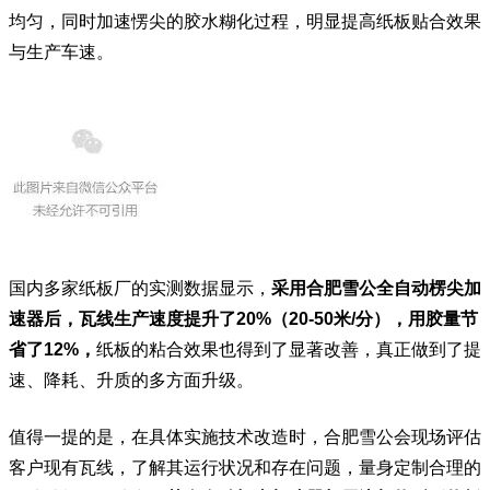
均匀，同时加速愣尖的胶水糊化过程，明显提高纸板贴合效果
与生产车速。
国内多家纸板厂的实测数据显示，
采用合肥雪公全自动楞尖加
速器后，瓦线生产速度提升了20%（20-50米/分），用胶量节
省了12%，
纸板的粘合效果也得到了显著改善，真正做到了提
速、降耗、升质的多方面升级。
值得一提的是，在具体实施技术改造时，合肥雪公会现场评估
客户现有瓦线，了解其运行状况和存在问题，量身定制合理的