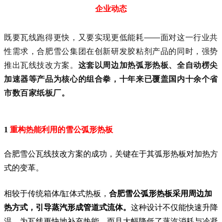
企业动态
既要瓦线跑得更快，又要实现更低能耗——面对这一行业共
性需求，合肥雪公集团在创新研发胶粘剂产品的同时，强势
推出瓦线技改方案。
这套以周边加热弧形热板、全自动楞尖
加速器等产品为核心的组合拳，十年来已覆盖国内十余个省
市数百家纸板厂。
1
重构热能利用的雪公弧形热板
合肥雪公瓦线技改方案的成功，关键在于其弧形热板对加热方
式的变革。
相较于传统箱体/缸体式热板，
合肥雪公弧形热板采用周边加
热方式，引导蒸汽形成管道式流体。
这种设计不仅能快速升降
温，为瓦线更快地补充热能，而且大幅降低了蒸汽消耗与冷凝