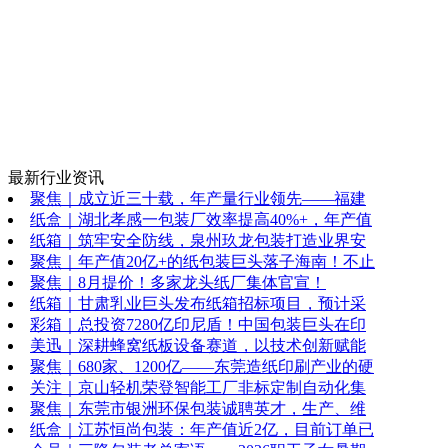
最新行业资讯
聚焦｜成立近三十载，年产量行业领先——福建
纸盒｜湖北孝感一包装厂效率提高40%+，年产值
纸箱｜筑牢安全防线，泉州玖龙包装打造业界安
聚焦｜年产值20亿+的纸包装巨头落子海南！不止
聚焦｜8月提价！多家龙头纸厂集体官宣！
纸箱｜甘肃乳业巨头发布纸箱招标项目，预计采
彩箱｜总投资7280亿印尼盾！中国包装巨头在印
美迅｜深耕蜂窝纸板设备赛道，以技术创新赋能
聚焦｜680家、1200亿——东莞造纸印刷产业的硬
关注｜京山轻机荣登智能工厂非标定制自动化集
聚焦｜东莞市银洲环保包装诚聘英才，生产、维
纸盒｜江苏恒尚包装：年产值近2亿，目前订单已