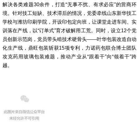
解决各类难题30余件，打造“无事不扰、有求必应”的营商环
境。针对技工短缺、技术滞后的情况，党委牵线山东新华技工
学校与潍坊印刷学院，开设印包定向班，让课堂走进车间、实
训落在产线，以“订单式”育才破解用工荒。
同时，设立12个党
员创新示范岗，党员带头啃技术硬骨头——叶华包装改造自动
化生产线，
鼎旺包装
斩获15项专利，力诺药包联合博士团队
攻克药用玻璃包装难题，推动产业从“跟着干”向“领着干”跨
越。