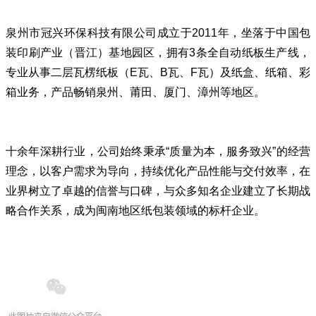
泉州市冠兴环保科技有限公司
成立于2011年，坐落于中国包
装印刷产业（晋江）基地园区，拥有3条全自动纸板生产线，
专业从事
二层瓦楞纸板
（E瓦、B瓦、F瓦）及纸盒、纸箱、彩
箱业务，产品畅销泉州、莆田、厦门、漳州等地区。
十余年深耕行业，公司始终秉承“质量为本，服务致兴”的经营
理念，以客户需求为导向，持续优化产品性能与交付效率，在
业界树立了卓越的信誉与口碑，与众多知名企业建立了长期战
略合作关系，成为闽南地区纸包装领域的标杆企业。