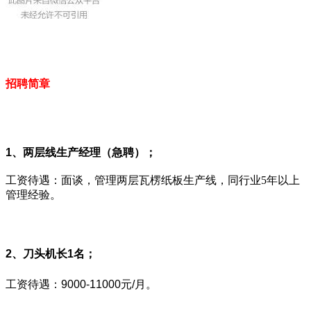
招聘简章
1、两层线生产经理（急聘）；
工资待遇：面谈，管理两层瓦楞纸板生产线，同行业5年以上
管理经验。
2、刀头机长1名；
工资待遇：9000-11000元/月。