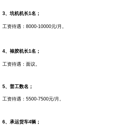
3、坑机机长1名；
工资待遇：8000-10000元/月。
4、裱胶机长1名；
工资待遇：面议。
5、普工数名；
工资待遇：5500-7500元/月。
6、承运货车4辆；