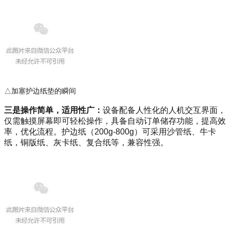
△加塞护边纸垫的瞬间
三是操作简单，适用性广：
设备配备人性化的人机交互界面，
仅需触摸屏幕即可轻松操作，具备自动订单储存功能，提高效
率，优化流程。护边纸（200g-800g）可采用沙管纸、牛卡
纸，铜版纸、灰卡纸、复合纸等，兼容性强。