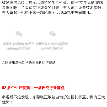
被勒破的风险，展示出独特的生产价值。这一“立竿见影”的效
果瞬间吸引了众多专业观众的目光，有人询问设备技术参数，
有人举起手机拍下这一精彩瞬间，现场氛围热闹非凡。
△联正纸箱自动护边捆扎机运行现场
02 多个生产优势，一举攻克行业痛点
参观后不难发现，东莞联正纸箱自动护边捆扎机至少拥有三大
优势：