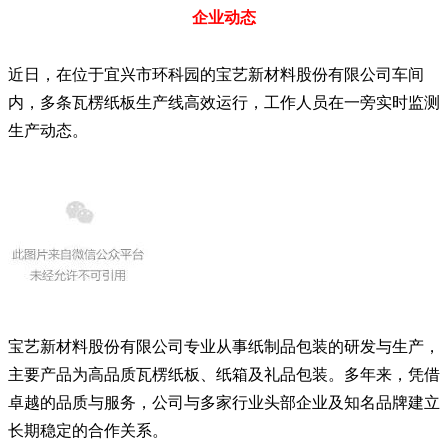
企业动态
近日，在位于宜兴市环科园的宝艺新材料股份有限公司车间
内，多条瓦楞纸板生产线高效运行，工作人员在一旁实时监测
生产动态。
宝艺新材料股份有限公司专业从事纸制品包装的研发与生产，
主要产品为高品质
瓦楞纸板
、纸箱及礼品包装。多年来，凭借
卓越的品质与服务，公司与多家行业头部企业及知名品牌建立
长期稳定的合作关系。