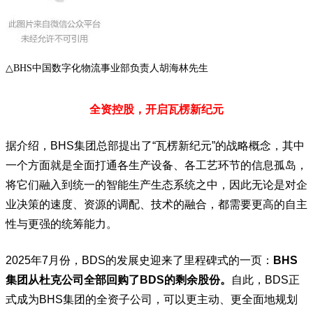
△BHS中国数字化物流事业部负责人胡海林先生
全资控股，开启瓦楞新纪元
据介绍，BHS集团总部提出了“瓦楞新纪元”的战略概念，其中
一个方面就是全面打通各生产设备、各工艺环节的信息孤岛，
将它们融入到统一的智能生产生态系统之中，因此无论是对企
业决策的速度、资源的调配、技术的融合，都需要更高的自主
性与更强的统筹能力。
2025年7月份，BDS的发展史迎来了里程碑式的一页：
BHS
集团从杜克公司全部回购了BDS的剩余股份。
自此，BDS正
式成为BHS集团的全资子公司，可以更主动、更全面地规划