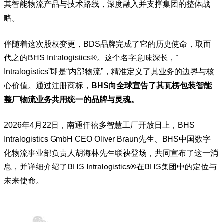
其智能物流产品与技术路线，深度融入并支撑集团的整体战
略。
伴随着这次股权变更，BDS品牌完成了它的历史使命，取而
代之的BHS Intralogistics®。这个名字意味深长，“
Intralogistics”即是“内部物流”，精准定义了其业务的边界与核
心价值。通过注册商标，
BHS向全球宣告了其瓦楞包装智能
整厂物流业务共用统一的品牌与灵魂。
2026年4月22日，南通仟禧多智慧工厂开放日上，BHS
Intralogistics GmbH CEO Oliver Braun先生、BHS中国数字
化物流事业部负责人胡海林先生联袂登场，共同宣布了这一消
息，并详细介绍了BHS Intralogistics®在BHS集团中的定位与
未来使命。