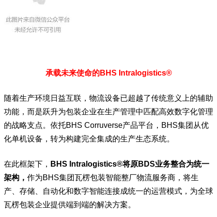
承载未来使命的BHS Intralogistics®
随着生产环境日益互联，物流设备已超越了传统意义上的辅助
功能，而是跃升为包装企业在生产管理中匹配高效数字化管理
的战略支点。依托BHS Corruverse产品平台，BHS集团从优
化单机设备，转为构建完全集成的生产生态系统。
在此框架下，
BHS Intralogistics®将原BDS业务整合为统一
架构，
作为BHS集团瓦楞包装智能整厂物流服务商，将生
产、存储、自动化和数字智能连接成统一的运营模式，为全球
瓦楞包装企业提供端到端的解决方案。