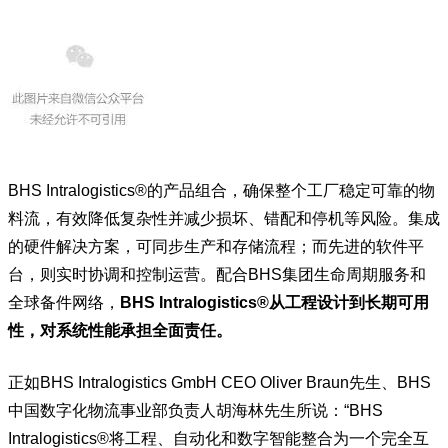
BHS Intralogistics®的产品组合，确保整个工厂稳定可靠的物
料流，有效降低复杂性并减少损坏、错配和停机等风险。集成
的硬件解决方案，可同步生产和存储流程；而先进的软件平
台，则实时协调和控制运营。配合BHS集团生命周期服务和
全球备件网络，
BHS Intralogistics®从工程设计到长期可用
性，对系统性能承担全面责任。
正如BHS Intralogistics GmbH CEO Oliver Braun先生、BHS
中国数字化物流事业部负责人胡海林先生所说：“BHS
Intralogistics®将工程、自动化和数字智能整合为一个完全互