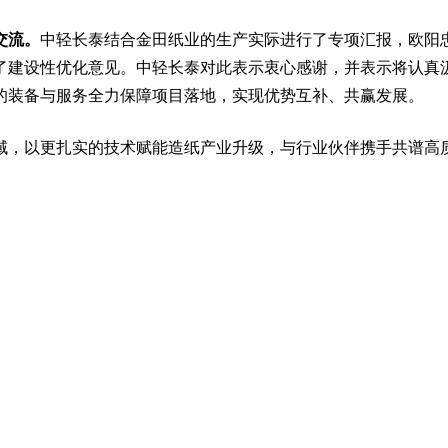
交流。
中轻长泰结合金田纸业的生产实际进行了专项汇报，欧阳
了建设性优化意见。中轻长泰对此表示衷心感谢，并表示将认真
的装备与服务全力保障项目落地，实现优势互补、共赢发展。
域，以更扎实的技术赋能造纸产业升级，与行业伙伴携手共谱高