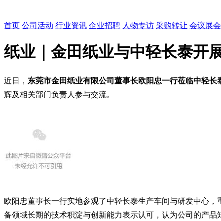
首页
公司活动
行业资讯
企业招聘
人物专访
采购转让
会议展会
纸业｜金田纸业与中轻长泰开
近日，
东莞市金田纸业有限公司董事长欧阳忠一行莅临
中轻长
辉及相关部门负责人参与交流。
欧阳忠董事长一行实地参观了中轻长泰生产车间与研发中心，
备领域长期的技术积淀与创新能力表示认可，认为公司的产品