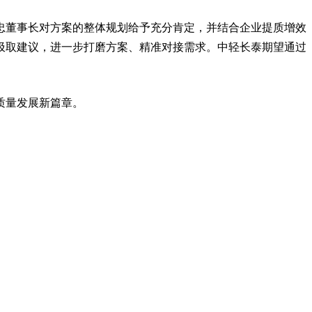
忠董事长对方案的整体规划给予充分肯定，并结合企业提质增效
汲取建议，进一步打磨方案、精准对接需求。中轻长泰期望通过
质量发展新篇章。