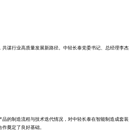
，共谋行业高质量发展新路径。中轻长泰党委书记、总经理李杰
产品的制造流程与技术迭代情况，对中轻长泰在智能制造成套装
合作奠定了良好基础。