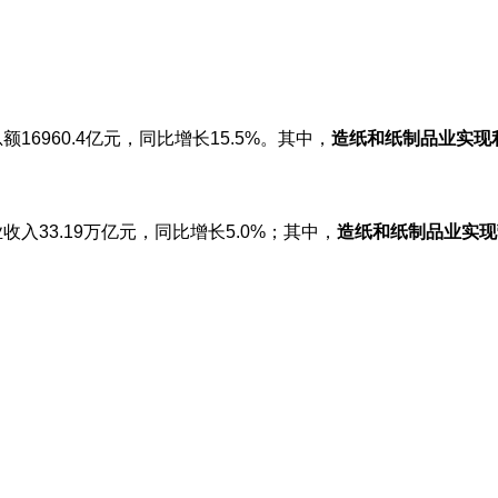
16960.4亿元，同比增长15.5%。其中，
造纸和纸制品业实现利
收入33.19万亿元，同比增长5.0%；其中，
造纸和纸制品业实现营