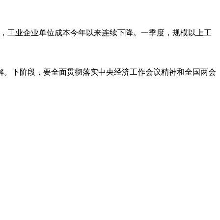
0元，工业企业单位成本今年以来连续下降。一季度，规模以上工
解。下阶段，要全面贯彻落实中央经济工作会议精神和全国两会