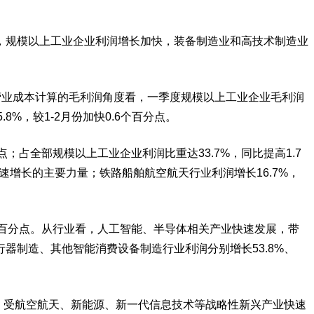
，规模以上工业企业利润增长加快，装备制造业和高技术制造业
扣减营业成本计算的毛利润角度看，一季度规模以上工业企业毛利润
8%，较1-2月份加快0.6个百分点。
；占全部规模以上工业企业利润比重达33.7%，同比提高1.7
速增长的主要力量；铁路船舶航空航天行业利润增长16.7%，
9个百分点。从行业看，人工智能、半导体相关产业快速发展，带
飞行器制造、其他智能消费设备制造行业利润分别增长53.8%、
看，受航空航天、新能源、新一代信息技术等战略性新兴产业快速