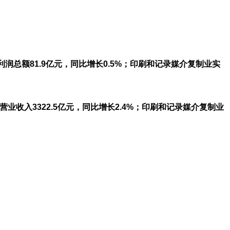
润总额81.9亿元，同比增长0.5%；印刷和记录媒介复制业实
业收入3322.5亿元，同比增长2.4%；印刷和记录媒介复制业