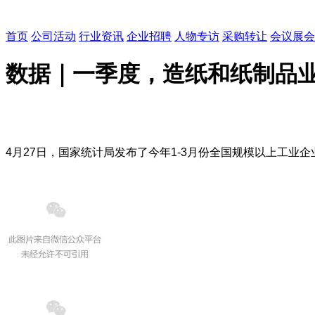
首页
公司活动
行业资讯
企业招聘
人物专访
采购转让
会议展会
数据｜一季度，造纸和纸制品业实
4月27日，国家统计局发布了今年1-3月份全国规模以上工业