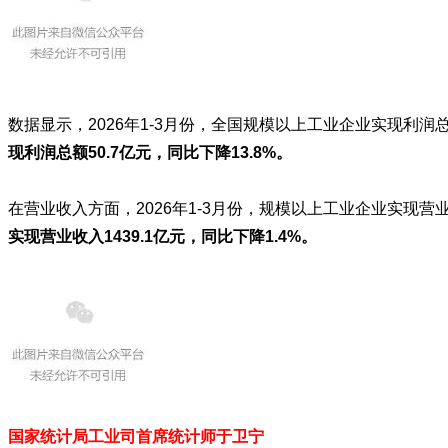
数据显示，2026年1-3月份，全国规模以上工业企业实现利润总额
现利润总额50.7亿元，同比下降13.8%。
在营业收入方面，2026年1-3月份，规模以上工业企业实现营业
实现营业收入1439.1亿元，同比下降1.4%。
国家统计局工业司首席统计师于卫宁