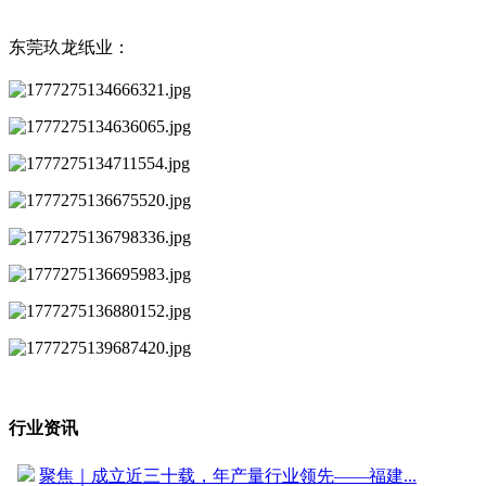
东莞玖龙纸业：
行业资讯
聚焦｜成立近三十载，年产量行业领先——福建...