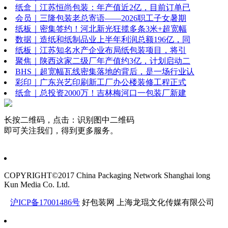
纸盒｜江苏恒尚包装：年产值近2亿，目前订单已
会员｜三隆包装老总寄语——2026职工子女暑期
纸板｜密集签约！河北新光狂揽多条3米+超宽幅
数据｜造纸和纸制品业上半年利润总额196亿，同
纸板｜江苏知名水产企业布局纸包装项目，将引
聚焦｜陕西这家二级厂年产值约3亿，计划启动二
BHS｜超宽幅瓦线密集落地的背后，是一场行业认
彩印｜广东兴艺印刷新工厂办公楼装修工程正式
纸盒｜总投资2000万！吉林梅河口一包装厂新建
长按二维码，点击：识别图中二维码
即可关注我们，得到更多服务。
COPYRIGHT©2017 China Packaging Network
Shanghai long
Kun Media Co. Ltd.
沪ICP备17001486号
好包装网
上海龙琨文化传媒有限公司