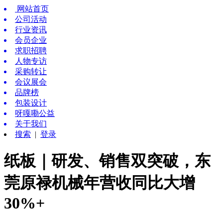
网站首页
公司活动
行业资讯
会员企业
求职招聘
人物专访
采购转让
会议展会
品牌榜
包装设计
呀嘎嘞公益
关于我们
搜索
|
登录
纸板｜研发、销售双突破，东
莞原禄机械年营收同比大增
30%+