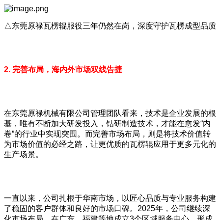
△东莞原禄瓦楞辊服役三年仍然在岗，深度守护瓦楞成型品质
2. 完善布局，海内外市场双线告捷
在东莞原禄机械有限公司管理团队看来，技术是企业发展的根
基，唯有不断加大研发投入，钻研制造技术，才能在愈发“内
卷”的行业中实现突围。而完善市场布局，则是将技术价值转
为市场价值的必经之路，让更优质的瓦楞辊应用于更多元化的
生产场景。
一直以来，公司扎根于华南市场，以匠心品质与专业服务构建
了稳固的客户群体和良好的市场口碑。2025年，公司继续深
化市场布局，在广东、福建等地成立3个区域服务中心，形成