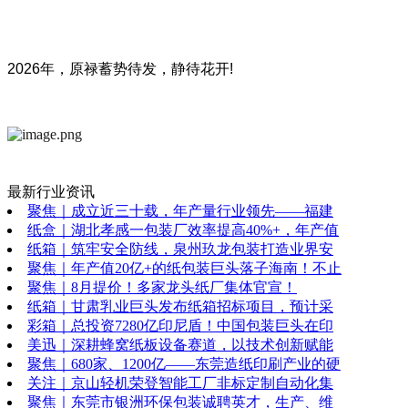
2026年，原禄蓄势待发，静待花开!
最新行业资讯
聚焦｜成立近三十载，年产量行业领先——福建
纸盒｜湖北孝感一包装厂效率提高40%+，年产值
纸箱｜筑牢安全防线，泉州玖龙包装打造业界安
聚焦｜年产值20亿+的纸包装巨头落子海南！不止
聚焦｜8月提价！多家龙头纸厂集体官宣！
纸箱｜甘肃乳业巨头发布纸箱招标项目，预计采
彩箱｜总投资7280亿印尼盾！中国包装巨头在印
美迅｜深耕蜂窝纸板设备赛道，以技术创新赋能
聚焦｜680家、1200亿——东莞造纸印刷产业的硬
关注｜京山轻机荣登智能工厂非标定制自动化集
聚焦｜东莞市银洲环保包装诚聘英才，生产、维