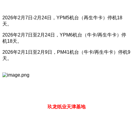
2026年2月7日-2月24日，YPM5机台（再生牛卡）停机18
天。
2026年2月7日至2月24日，YPM6机台（牛卡/再生牛卡）停
机18天。
2026年2月1日至2月9日，PM41机台（牛卡/再生牛卡）停机9
天。
玖龙纸业天津基地