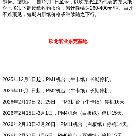
趋势。据统计，自12月1日至今，以玖龙纸业为代表的龙头纸
企已多次下调废纸收购报价，累计降幅达260-400元/吨。由此
不难预见，短期内原纸价格或继续随之下行。
玖龙纸业东莞基地
2025年12月1日起，PM1机台（牛卡纸）长期停机。
2025年10月1日起，PM2机台（牛卡纸）长期停机。
2026年2月10日-2月25日，PM3机台（牛卡纸）停机16天。
2026年2月15日-3月1日，PM4机台（白板纸）停机15天。
2026年2月13日-2月26日，PM11机台（白板纸）停机14天。
2026年2月20日-3月6日，PM6机台（瓦楞纸）停机15天。