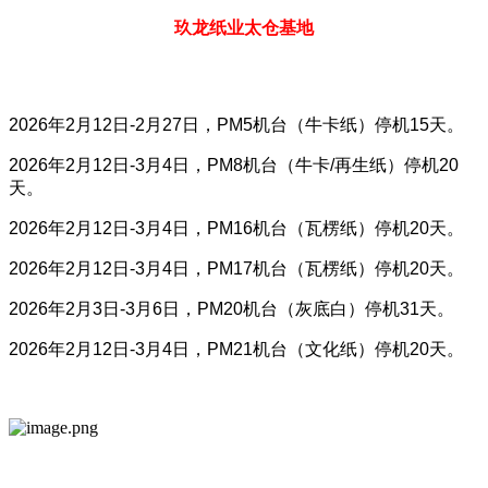
玖龙纸业太仓基地
2026年2月12日-2月27日，PM5机台（牛卡纸）停机15天。
2026年2月12日-3月4日，PM8机台（牛卡/再生纸）停机20
天。
2026年2月12日-3月4日，PM16机台（瓦楞纸）停机20天。
2026年2月12日-3月4日，PM17机台（瓦楞纸）停机20天。
2026年2月3日-3月6日，PM20机台（灰底白）停机31天。
2026年2月12日-3月4日，PM21机台（文化纸）停机20天。