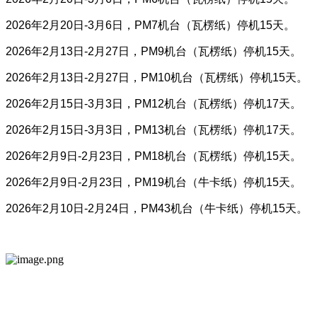
2026年2月20日-3月6日，PM7机台（瓦楞纸）停机15天。
2026年2月13日-2月27日，PM9机台（瓦楞纸）停机15天。
2026年2月13日-2月27日，PM10机台（瓦楞纸）停机15天。
2026年2月15日-3月3日，PM12机台（瓦楞纸）停机17天。
2026年2月15日-3月3日，PM13机台（瓦楞纸）停机17天。
2026年2月9日-2月23日，PM18机台（瓦楞纸）停机15天。
2026年2月9日-2月23日，PM19机台（牛卡纸）停机15天。
2026年2月10日-2月24日，PM43机台（牛卡纸）停机15天。