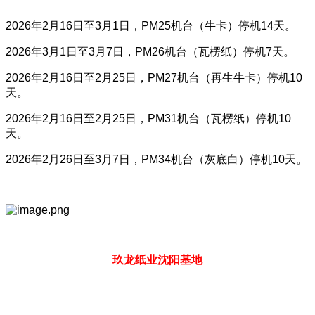
2026年2月16日至3月1日，PM25机台（牛卡）停机14天。
2026年3月1日至3月7日，PM26机台（瓦楞纸）停机7天。
2026年2月16日至2月25日，PM27机台（再生牛卡）停机10
天。
2026年2月16日至2月25日，PM31机台（瓦楞纸）停机10
天。
2026年2月26日至3月7日，PM34机台（灰底白）停机10天。
玖龙纸业沈阳基地