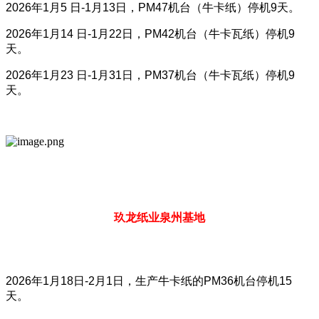
2026年1月5 日-1月13日，PM47机台（牛卡纸）停机9天。
2026年1月14 日-1月22日，PM42机台（牛卡瓦纸）停机9
天。
2026年1月23 日-1月31日，PM37机台（牛卡瓦纸）停机9
天。
玖龙纸业泉州基地
2026年1月18日-2月1日，生产牛卡纸的PM36机台停机15
天。