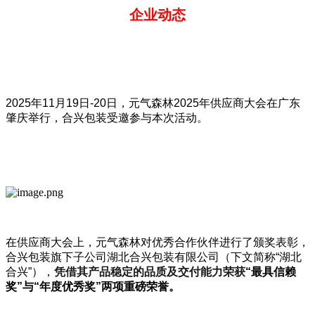
企业动态
2025年11月19日-20日，元气森林2025年供应商大会在广东
肇庆举行，合兴包装受邀参与本次活动。
在供应商大会上，元气森林对优秀合作伙伴进行了颁奖表彰，
合兴包装旗下子公司湖北合兴包装有限公司（下文简称“湖北
合兴”），
凭借其产品稳定的品质及交付能力荣获
“最具信赖
奖”与“年度优秀奖”两项重磅荣誉。