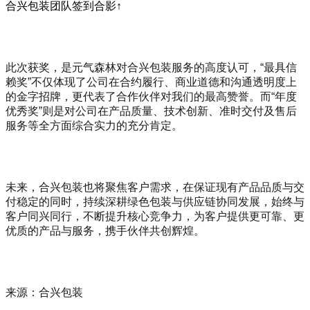
合兴包装团队签到合影↑
此次获奖，是元气森林对合兴包装服务的高度认可，“最具信
赖奖”不仅体现了公司在合约履行、商业道德和沟通透明度上
的金字招牌，更代表了合作伙伴对我们的最高赞誉。而“年度
优秀奖”则是对公司在产品质量、技术创新、准时交付及售后
服务等全方面综合实力的充分肯定。
未来，合兴包装也将聚焦客户需求，在保证现有产品品质与交
付稳定的同时，持续深耕绿色包装与供应链协同发展，始终与
客户同兴同行，不断提升核心竞争力，为客户提供更可靠、更
优质的产品与服务，携手伙伴共创辉煌。
来源：合兴包装