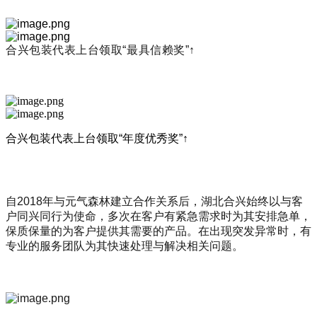
合兴包装代表上台领取“最具信赖奖”↑
合兴包装代表上台领取“年度优秀奖”↑
自2018年与元气森林建立合作关系后，湖北合兴始终以与客
户同兴同行为使命，多次在客户有紧急需求时为其安排急单，
保质保量的为客户提供其需要的产品。在出现突发异常时，有
专业的服务团队为其快速处理与解决相关问题。