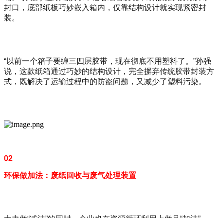
封口，底部纸板巧妙嵌入箱内，仅靠结构设计就实现紧密封
装。
“以前一个箱子要缠三四层胶带，现在彻底不用塑料了。”孙强
说，这款纸箱通过巧妙的结构设计，完全摒弃传统胶带封装方
式，既解决了运输过程中的防盗问题，又减少了塑料污染。
02
环保做加法：废纸回收与废气处理装置