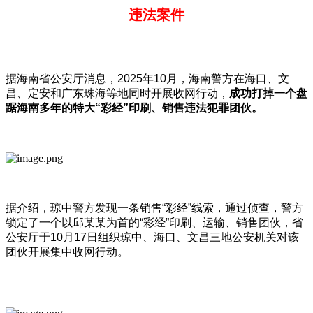
违法案件
据海南省公安厅消息，2025年10月，海南警方在海口、文
昌、定安和广东珠海等地同时开展收网行动，
成功打掉一个盘
踞海南多年的特大
“
彩经”
印刷、销售违法犯罪团伙。
据介绍，琼中警方发现一条销售“彩经”线索，通过侦查，警方
锁定了一个以邱某某为首的“彩经”印刷、运输、销售团伙，省
公安厅于10月17日组织琼中、海口、文昌三地公安机关对该
团伙开展集中收网行动。