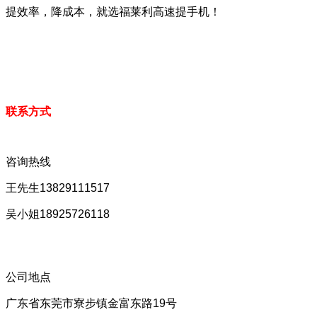
提效率，降成本，就选福莱利高速提手机！
联系方式
咨询热线
王先生13829111517
吴小姐18925726118
公司地点
广东省东莞市寮步镇金富东路19号