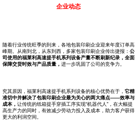
企业动态
随着行业传统旺季的到来，各地包装印刷企业迎来年度订单高
峰期。从南到北，从东到西，多家包装印刷企业传出捷报：
公
司使用的福莱利高速提手机系列设备产量不断刷新纪录，全面
保障交货时效与产品质量，
进一步巩固了公司的竞争力。
究其原因，福莱利高速提手机系列设备的核心优势在于，
它精
准切中并解决了包装印刷企业最为关心的两大痛点
——
效率与
成本，
让传统的纸箱提手穿插工序实现“机器代人”，在大幅提
高生产力的同时，有效减少劳动力投入及成本，助力客户获得
更大的利润空间。