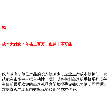
02
成本大优化：年省上百万，也并非不可能
效率越高，单位产品的投入就越少，企业生产成本就越低，就
越能在市场中占据主动性。我们以福莱利高速提手机系列设备
中目前最受欢迎的高速礼品盒塑胶提手穿插机为例，同样通过
数据直观展现其由效率优势转化的成本优势。