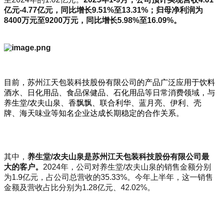
亿元-4.77
亿元，同比增长9.51%
至13.31%
；归母净利润为
8400
万元至9200
万元，同比增长5.98%
至16.09%
。
目前，苏州江天包装科技股份有限公司的产品广泛应用于饮料
酒水、日化用品、食品保健品、石化用品等日常消费领域，与
养生堂/农夫山泉、香飘飘、联合利华、蓝月亮、伊利、壳
牌、
海天味业等知名企业达成长期稳定的合作关系。
其中，
养生堂
/
农夫山泉是苏州江天包装科技股份有限公司最
大的客户。
2024年，公司对养生堂/农夫山泉的销售金额分别
为1.9亿元，占公司总营收的35.33%。今年上半年，这一销售
金额及营收占比分别为1.28亿元、42.02%。