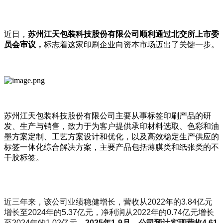
近日，
苏州江天包装科技股份有限公司顺利通过北交所上市委
员会审议，
标志着这家印刷企业向资本市场迈出了关键一步。
苏州江天包装科技股份有限公司主要从事标签印刷产品的研
发、生产与销售，致力于为客户提供承印材料选取、色彩和油
墨方案定制、工艺方案设计和优化，以及高效稳定生产供应的
标签一体化综合解决方案，主要产品包括薄膜类和纸张类的不
干胶标签。
近三年来，该公司业绩稳健增长，营收从2022年的3.84亿元
增长至2024年的5.37亿元，净利润从2022年的0.74亿元增长
至2024年的1.02亿元。
2025
年1-9
月，公司预计实现营收4.61