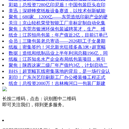
彩箱｜总投资7280亿印尼盾！中国包装巨头在印
美迅｜深耕蜂窝纸板设备赛道，以技术创新赋能
聚焦｜680家、1200亿——东莞造纸印刷产业的硬
关注｜京山轻机荣登智能工厂非标定制自动化集
聚焦｜东莞市银洲环保包装诚聘英才，生产、维
纸盒｜江苏恒尚包装：年产值近2亿，目前订单已
会员｜三隆包装老总寄语——2026职工子女暑期
纸板｜密集签约！河北新光狂揽多条3米+超宽幅
数据｜造纸和纸制品业上半年利润总额196亿，同
纸板｜江苏知名水产企业布局纸包装项目，将引
聚焦｜陕西这家二级厂年产值约3亿，计划启动二
BHS｜超宽幅瓦线密集落地的背后，是一场行业认
彩印｜广东兴艺印刷新工厂办公楼装修工程正式
纸盒｜总投资2000万！吉林梅河口一包装厂新建
长按二维码，点击：识别图中二维码
即可关注我们，得到更多服务。