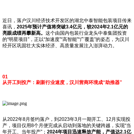
近日，落户
汉川经济技术开发区的湖北中泰智能包装项目传来
喜讯，
2025
年预计产值将突破3.4
亿元，较2024
年2.1
亿元的
亮眼成绩再攀新高。
这个由国内包装行业龙头
中泰集团投资
的
“明星项目”，正以“加速度”“高智能”“广覆盖”的姿态，为汉川
经开区巩固壮大实体经济、高质量发展注入澎湃动力。
01
从开工到投产：刷新行业速度，汉川营商环境成“助推器”
从2022年8月签约落户，到2023年3月一期开工、12月实现投
产，项目仅用8个月便完成从启动到落地的关键跨越，实现“当
年开工、当年投产”；
2024
年项目迅速释放产能，产值达2.1
亿