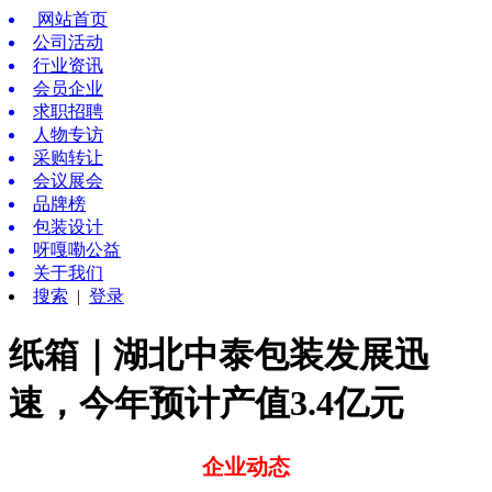
网站首页
公司活动
行业资讯
会员企业
求职招聘
人物专访
采购转让
会议展会
品牌榜
包装设计
呀嘎嘞公益
关于我们
搜索
|
登录
纸箱｜湖北中泰包装发展迅
速，今年预计产值3.4亿元
企业动态