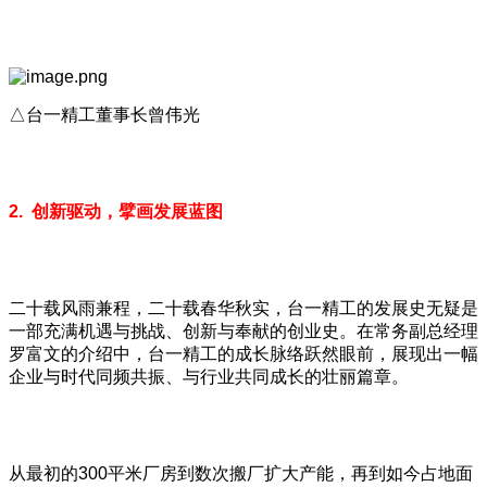
△台一精工董事长曾伟光
2. 创新驱动，擘画发展蓝图
二十载风雨兼程，二十载春华秋实，台一精工的发展史无疑是
一部充满机遇与挑战、创新与奉献的创业史。在常务副总经理
罗富文的介绍中，台一精工的成长脉络跃然眼前，展现出一幅
企业与时代同频共振、与行业共同成长的壮丽篇章。
从最初的300平米厂房到数次搬厂扩大产能，再到如今占地面