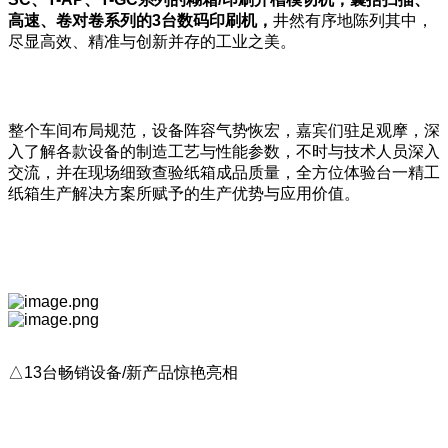
高速、卷对卷系列的3
台数码印刷机，
井然有序地陈列其中，
尽显高效、精准与创新并存的工业之美。
整个车间布局规范，设备阵容气势恢宏，嘉宾们驻足观摩，深
入了解各款设备的制造工艺与性能参数，不时与技术人员深入
交流，并在现场细致查验纸箱成品质量，全方位体验台一精工
纸箱生产解决方案所赋予的生产优势与应用价值。
△13台畅销设备/新产品惊艳亮相