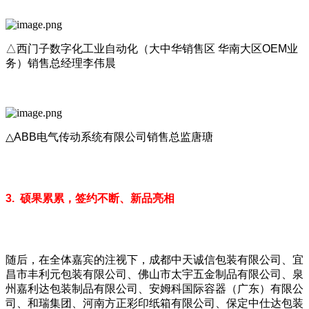
△西门子数字化工业自动化（大中华销售区 华南大区OEM业
务）销售总经理李伟晨
△ABB电气传动系统有限公司销售总监唐瑭
3. 硕果累累，签约不断、新品亮相
随后，在全体嘉宾的注视下，成都中天诚信包装有限公司、宜
昌市丰利元包装有限公司、佛山市太宇五金制品有限公司、泉
州嘉利达包装制品有限公司、安姆科国际容器（广东）有限公
司、和瑞集团、河南方正彩印纸箱有限公司、保定中仕达包装