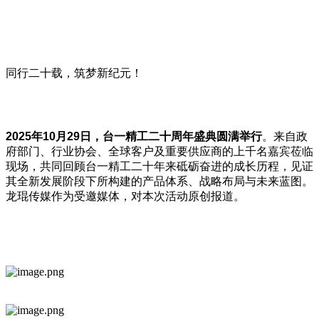
同行二十载，筑梦新纪元！
2025年10月29日，台一精工二十周年盛典圆满举行
。来自政
府部门、行业协会、全球客户及重要供应商的上千名嘉宾莅临
现场，共同回顾台一精工二十年来砥砺奋进的成长历程，见证
其全新发展阶段下所构建的产品体系、战略布局与未来蓝图。
龙琨传媒作为受邀媒体，对本次活动原创报道。