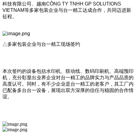
科技有限公司、越南CÔNG TY TNHH GP SOLUTIONS
VIETNAM等多家包装企业与台一精工达成合作，共同迈进新
征程。
△多家包装企业与台一精工现场签约
本次签约的设备包括水印机、联动线、数码印刷机、高端预印
机，充分彰显出业界企业对台一精工的品牌实力与产品品质的
高度认可。同时，有不少企业是台一精工的老客户，其工厂内
已配备多台台一设备，展现出双方深厚的信任与稳固的合作情
谊。