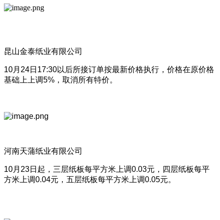
昆山金泰纸业有限公司
10月24日17:30以后所接订单按最新价格执行，价格在原价格
基础上上调5%，取消所有特价。
河南天蒲纸业有限公司
10月23日起，三层纸板每平方米上调0.03元，四层纸板每平
方米上调0.04元，五层纸板每平方米上调0.05元。