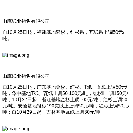
山鹰纸业销售有限公司
自10月25日起，福建基地紫杉，红杉系，瓦纸系上调50元/
吨。
山鹰纸业销售有限公司
自10月25日起，广东基地金杉、红杉、T纸、瓦纸上调50元/
吨，华中基地T纸、瓦纸上调50-100元/吨，红杉Ⅱ上调150元/
吨；10月27日起，浙江基地金杉上调100元/吨，红杉上调50
元/吨。安徽基地银杉190克以上上调50元/吨，红杉上调50元/
吨；自10月29日起，吉林基地瓦纸上调30元/吨。