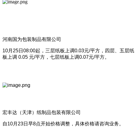
河南国为包装制品有限公司
10月25日08:00起，三层纸板上调0.03元/平方，四层、五层纸
板上调 0.05 元/平方，七层纸板上调0.07元/平方。
宏丰达（天津）纸制品包装有限公司
自10月23日早8点开始价格调整，具体价格请咨询业务。