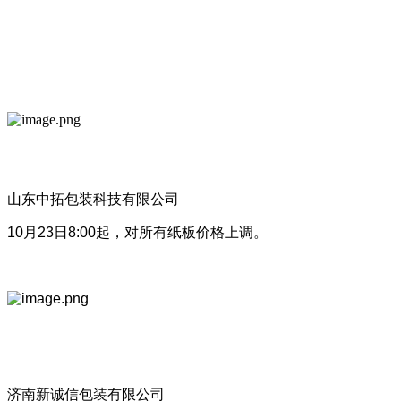
山东中拓包装科技有限公司
10月23日8:00起，对所有纸板价格上调。
济南新诚信包装有限公司