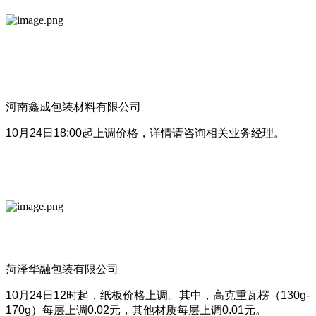
河南鑫成包装材料有限公司
10月24日18:00起上调价格，详情请咨询相关业务经理。
菏泽华融包装有限公司
10月24日12时起，纸板价格上调。其中，高克重瓦楞（130g-
170g）每层上调0.02元，其他材质每层上调0.01元。