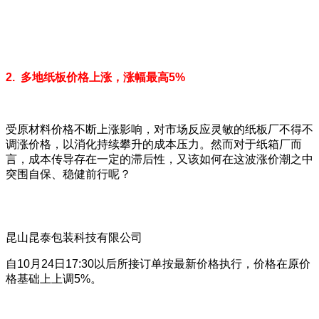
2. 多地纸板价格上涨，涨幅最高5%
受原材料价格不断上涨影响，对市场反应灵敏的纸板厂不得不
调涨价格，以消化持续攀升的成本压力。然而对于纸箱厂而
言，成本传导存在一定的滞后性，又该如何在这波涨价潮之中
突围自保、稳健前行呢？
昆山昆泰包装科技有限公司
自10月24日17:30以后所接订单按最新价格执行，价格在原价
格基础上上调5%。