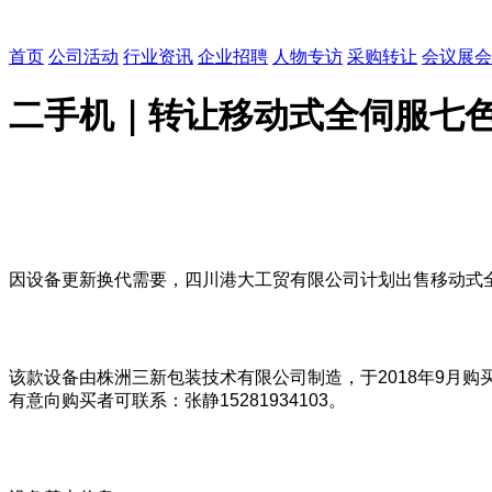
首页
公司活动
行业资讯
企业招聘
人物专访
采购转让
会议展会
二手机｜转让移动式全伺服七
因设备更新换代需要，四川港大工贸有限公司计划出售移动式
该款设备由株洲三新包装技术有限公司制造，于2018年9月购买。设
有意向购买者可联系：张静15281934103。