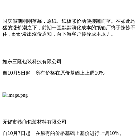
国庆假期刚刚落幕，原纸、纸板涨价函便接踵而至。在如此迅
猛的涨价潮之下，前期一直默默消化成本的纸箱厂终于按捺不
住，纷纷发出涨价通知，向下游客户传导成本压力。
如东三隆包装科技有限公司
自10月5日起，所有价格在原价基础上上调10%。
无锡市赣商包装材料有限公司
自10月7日起，在原有的价格基础上基价进行上调10%。