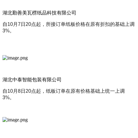
湖北勤善美瓦楞纸品科技有限公司
自10月7日20点起，所接订单纸板价格在原有折扣的基础上调
3%。
湖北中泰智能包装有限公司
自10月8日20点起，纸板订单在原有价格基础上统一上调
3%。