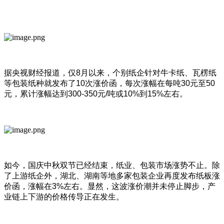
据央视财经报道，仅8月以来，个别纸企针对牛卡纸、瓦楞纸
等包装纸种就发布了10次涨价函，每次涨幅在每吨30元至50
元，累计涨幅达到300-350元/吨或10%到15%左右。
如今，国庆中秋双节已经结束，纸业、包装市场涨势不止。除
了上游纸企外，湖北、湖南等地多家包装企业再度发布纸板涨
价函，涨幅在3%左右。显然，这波涨价潮并未停止脚步，产
业链上下游的价格传导正在发生。