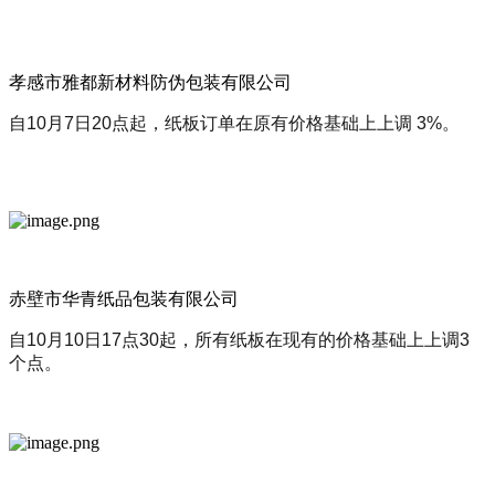
孝感市雅都新材料防伪包装有限公司
自10月7日20点起，纸板订单在原有价格基础上上调 3%。
赤壁市华青纸品包装有限公司
自10月10日17点30起，所有纸板在现有的价格基础上上调3
个点。