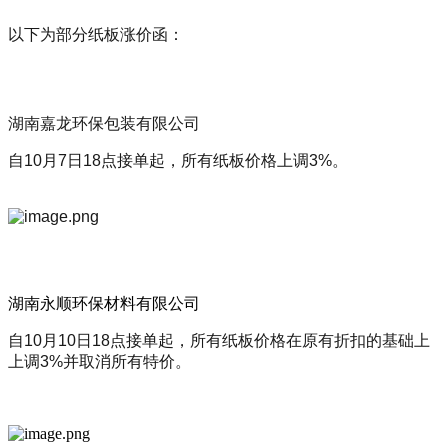
以下为部分纸板涨价函：
湖南嘉龙环保包装有限公司
自10月7日18点接单起，所有纸板价格上调3%。
湖南永顺环保材料有限公司
自10月10日18点接单起，所有纸板价格在原有折扣的基础上
上调3%并取消所有特价。