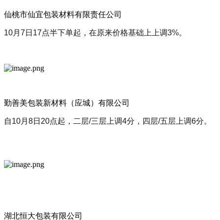
仙桃市仙宜包装材料有限责任公司
10月7日17点半下单起，在原来价格基础上上调3%。
勤善美包装新材料（应城）有限公司
自10月8日20点起，二层/三层上调4分，四层/五层上调6分。
湖北恒大包装有限公司