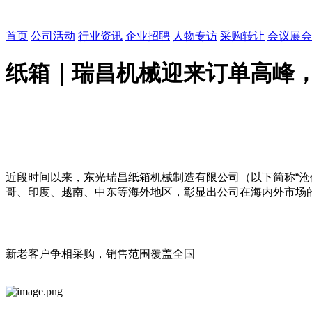
首页
公司活动
行业资讯
企业招聘
人物专访
采购转让
会议展会
纸箱｜瑞昌机械迎来订单高峰
近段时间以来，东光瑞昌纸箱机械制造有限公司（以下简称“沧
哥、印度、越南、中东等海外地区，彰显出公司在海内外市场
新老客户争相采购，销售范围覆盖全国