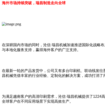
海外市场持续突破，瑞昌制造走向全球
在深耕国内市场的同时，沧信·瑞昌机械加速推进国际化战略
与本地化服务支持，赢得海外客户的广泛支持。
在最新一轮的产品发货中，公司又有多台印刷机、联动线发往
昌机械凭借丰富的行业经验、定制化的解决方案，成功打消了
为满足越南客户的高清印刷需求，沧信·瑞昌机械提供了122
全球客户在不同应用场景下实现高效生产。