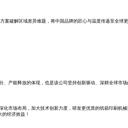
制化方案破解区域差异难题，将中国品牌的匠心与温度传递至全球
充分、产能释放的体现，也是该公司坚持创新驱动、深耕全球市场
续深化市场布局，加大技术创新力度，研发更优质的纸箱印刷机
大的经济效益！