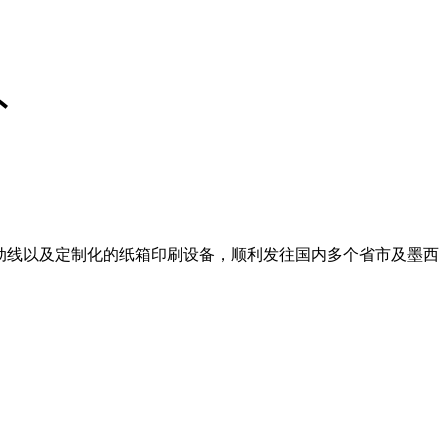
外
联动线以及定制化的纸箱印刷设备，顺利发往国内多个省市及墨西