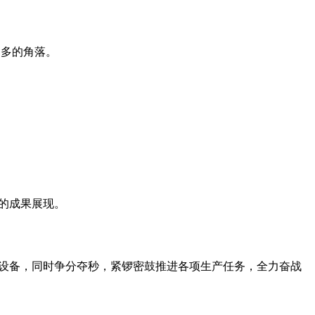
更多的角落。
的成果展现。
械设备，同时争分夺秒，紧锣密鼓推进各项生产任务，全力奋战