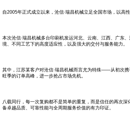
自2005年正式成立以来，沧信·瑞昌机械立足全国市场，以
本次沧信·瑞昌机械多台印刷机发运河北、云南、江西、广东
境、不同工艺下的高度适应性，以及强大的交付与服务能力。
其中，江苏某客户对沧信·瑞昌机械而言尤为特殊——从初次
旺季的订单高峰，进一步抢占市场先机。
八载同行，每一次复购都不是简单的重复，而是信任的再次深
备卓越品质、可靠性能与全周期服务价值的有力印证。