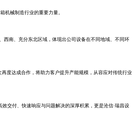
纸箱机械制造行业的重要力量。
中、西南、充分东北区域，体现出公司设备在不同地域、不同环
次再度达成合作，将助力客户提升产能规模，从容应对传统行业
高效交付、快速响应与问题解决的深厚积累，更是沧信·瑞昌设