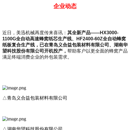
企业动态
近日，美迅机械再度传来喜讯：
其全新产品——
HX3000-
1100G
全自动高速蜂窝纸芯生产线、HF2400-60Z
全自动蜂窝
纸板复合生产线，已在青岛义合益包装材料有限公司、湖南华
望科技股份有限公司开机投产，
帮助客户以更全面的蜂窝产品
满足终端消费企业的外包装需求。
△青岛义合益包装材料有限公司
△湖南华望科技股份有限公司