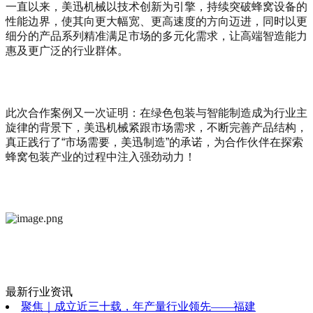
一直以来，美迅机械以技术创新为引擎，持续突破蜂窝设备的
性能边界，使其向更大幅宽、更高速度的方向迈进，同时以更
细分的产品系列精准满足市场的多元化需求，让高端智造能力
惠及更广泛的行业群体。
此次合作案例又一次证明：在绿色包装与智能制造成为行业主
旋律的背景下，美迅机械紧跟市场需求，不断完善产品结构，
真正践行了“市场需要，美迅制造”的承诺，为合作伙伴在探索
蜂窝包装产业的过程中注入强劲动力！
最新行业资讯
聚焦｜成立近三十载，年产量行业领先——福建