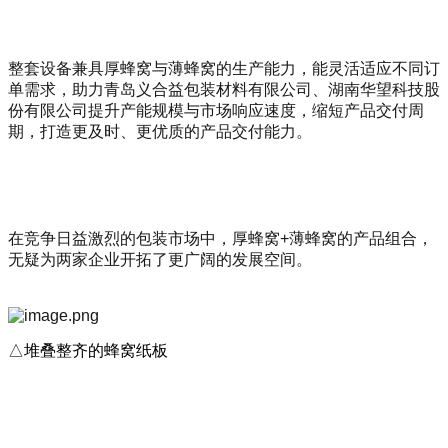
整套设备兼具厚蜂窝与薄蜂窝的生产能力，能灵活适应不同订
单需求，助力青岛义合益包装材料有限公司、湖南华望科技股
份有限公司提升产能规模与市场响应速度，缩短产品交付周
期，打造更及时、更优质的产品交付能力。
在竞争日益激烈的包装市场中，厚蜂窝+薄蜂窝的产品组合，
无疑为两家企业开拓了更广阔的发展空间。
△堆叠整齐的蜂窝纸板