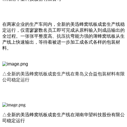
在两家企业的生产车间内，全新的美迅蜂窝纸板成套生产线稳
定运行，仅需寥寥数名员工即可完成从原料输入到成品输出的
全过程。一张张平整度高、抗压抗弯能力强的薄蜂窝纸板从生
产线上快速输出，等待着被进一步加工成各式各样的包装材
料。
△
全新的美迅蜂窝纸板成套生产线在青岛义合益包装材料有限
公司稳定运行
△
全新的美迅蜂窝纸板成套生产线在湖南华望科技股份有限公
司稳定运行