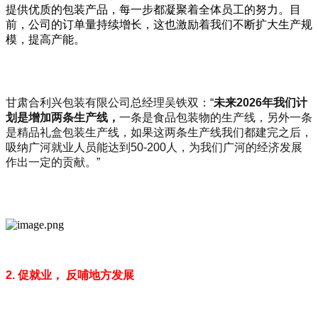
提供优质的包装产品，每一步都凝聚着全体员工的努力。目
前，公司的订单量持续增长，这也激励着我们不断扩大生产规
模，提高产能。
甘肃合利兴包装有限公司总经理吴铁双：“
未来
2026
年我们计
划是增加两条生产线，
一条是食品包装物的生产线，另外一条
是精品礼盒包装生产线，如果这两条生产线我们都建完之后，
吸纳广河就业人员能达到50-200人，为我们广河的经济发展
作出一定的贡献。”
2. 促就业， 反哺地方发展