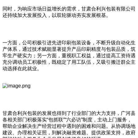
同时，为响应市场日益增长的需求，甘肃合利兴包装有限公司
还持续加大发展投入，以双轮驱动夯实发展根基。
一方面，公司积极引进先进印刷包装设备，不断升级自动化生
产体系，通过技术赋能显著提升产品印刷精度与包装品质，筑
牢生产硬实力；另一方面，重视职工权益，通过提高工资待遇
充分调动员工积极性，既稳定了用工队伍，又吸引搬迁群众主
动选择在此就业。
甘肃合利兴包装的发展也得到了行业部门的大力支持，广河县
各相关部门积极落实“包抓联”“六必访”制度，主动上门服务，
帮助企业解决生产经营过程中遇到的困难和问题。从协调场地
建设、办理相关证照，到解决融资难题、提供政策支持，政府