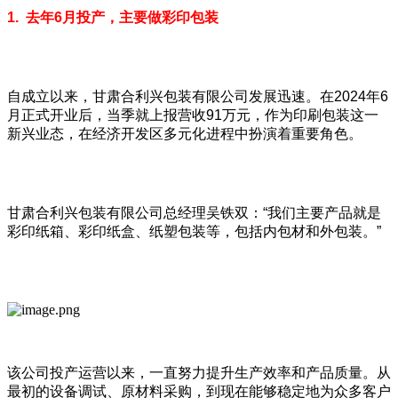
1. 去年6月投产，主要做彩印包装
自成立以来，甘肃合利兴包装有限公司发展迅速。在2024年6
月正式开业后，当季就上报营收91万元，作为印刷包装这一
新兴业态，在经济开发区多元化进程中扮演着重要角色。
甘肃合利兴包装有限公司总经理吴铁双：“我们主要产品就是
彩印纸箱、彩印纸盒、纸塑包装等，包括内包材和外包装。”
该公司投产运营以来，一直努力提升生产效率和产品质量。从
最初的设备调试、原材料采购，到现在能够稳定地为众多客户