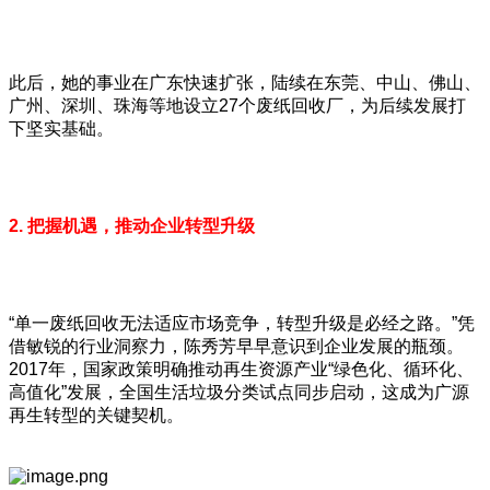
此后，她的事业在广东快速扩张，陆续在东莞、中山、佛山、
广州、深圳、珠海等地设立27个废纸回收厂，为后续发展打
下坚实基础。
2. 把握机遇，推动企业转型升级
“单一废纸回收无法适应市场竞争，转型升级是必经之路。”凭
借敏锐的行业洞察力，陈秀芳早早意识到企业发展的瓶颈。
2017年，国家政策明确推动再生资源产业“绿色化、循环化、
高值化”发展，全国生活垃圾分类试点同步启动，这成为广源
再生转型的关键契机。