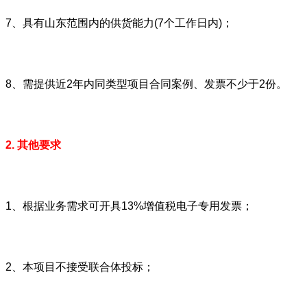
7、具有山东范围内的供货能力(7个工作日内)；
8、需提供近2年内同类型项目合同案例、发票不少于2份。
2. 其他要求
1、根据业务需求可开具13%增值税电子专用发票；
2、本项目不接受联合体投标；