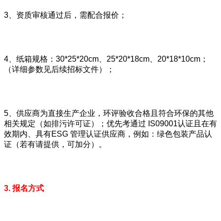
3、资质审核通过后，需配合报价；
4、纸箱规格：30*25*20cm、25*20*18cm、20*18*10cm；
（详细参数见后续招标文件）；
5、供应商为直接生产企业，环评验收合格且符合环保的其他
相关规定（如排污许可证）；优先考通过 IS09001认证且在有
效期内、具有ESG 管理认证供应商，例如：绿色包装产品认
证（若有请提供，可加分）。
3. 报名方式