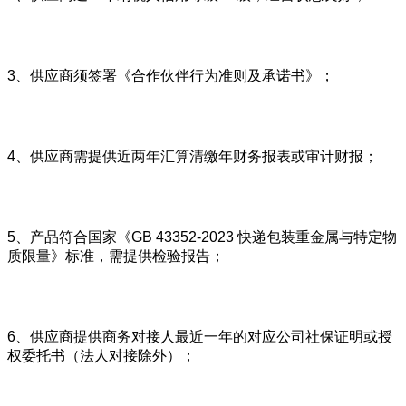
3、供应商须签署《合作伙伴行为准则及承诺书》；
4、供应商需提供近两年汇算清缴年财务报表或审计财报；
5、产品符合国家《GB 43352-2023 快递包装重金属与特定物
质限量》标准，需提供检验报告；
6、供应商提供商务对接人最近一年的对应公司社保证明或授
权委托书（法人对接除外）；