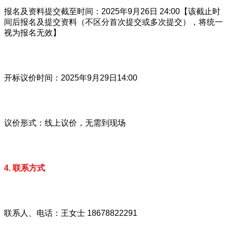
报名及资料提交截至时间：2025年9月26日 24:00【该截止时
间后报名及提交资料（不区分首次提交或多次提交），将统一
视为报名无效】
开标议价时间：2025年9月29日14:00
议价形式：线上议价，无需到现场
4. 联系方式
联系人、电话：王女士 18678822291