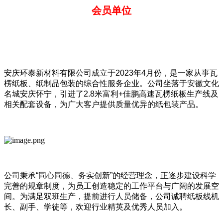
会员单位
安庆环泰新材料有限公司成立于2023年4月份，是一家从事瓦
楞纸板、纸制品包装的综合性服务企业。公司坐落于安徽文化
名城安庆怀宁，引进了2.8米富利+佳鹏高速
瓦楞纸板生产线及
相关配套设备，为广大客户提供质量优异的纸包装产品。
公司秉承“同心同德、务实创新”的经营理念，正逐步建设科学
完善的规章制度，为员工创造稳定的工作平台与广阔的发展空
间。为满足双班生产，提前进行人员储备，公司诚聘纸板线机
长、副手、学徒等，欢迎行业精英及优秀人员加入。