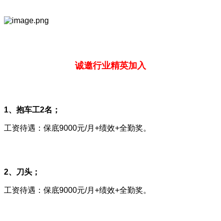
诚邀行业精英加入
1、抱车工2名；
工资待遇：保底9000元/月+绩效+全勤奖。
2、刀头；
工资待遇：保底9000元/月+绩效+全勤奖。