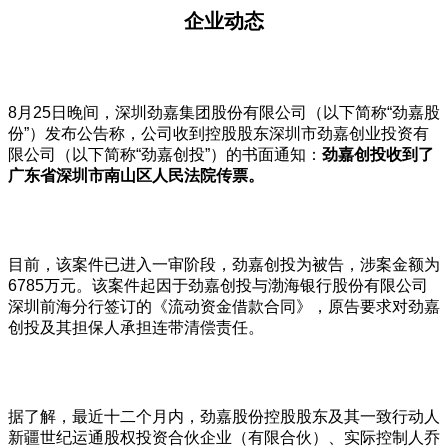
企业动态
8月25日晚间，深圳劲嘉集团股份有限公司（以下简称“劲嘉股
份”）发布公告称，公司收到控股股东深圳市劲嘉创业投资有
限公司（以下简称“劲嘉创投”）的书面通知：
劲嘉创投收到了
广东省深圳市南山区人民法院传票。
目前，该案件已进入一审阶段，劲嘉创投为被告，涉案金额为
6785万元。该案件起因于劲嘉创投与渤海银行股份有限公司
深圳前海分行签订的《流动资金借款合同》，原告要求对劲嘉
创投及其担保人承担连带清偿责任。
据了解，最近十二个月内，劲嘉股份控股股东及其一致行动人
新疆世纪运通股权投资合伙企业（有限合伙）、实际控制人乔