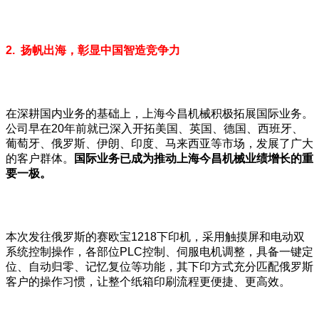
2. 扬帆出海，彰显中国智造竞争力
在深耕国内业务的基础上，上海今昌机械积极拓展国际业务。
公司早在20年前就已深入开拓美国、英国、德国、西班牙、
葡萄牙、俄罗斯、伊朗、印度、马来西亚等市场，发展了广大
的客户群体。
国际业务已成为推动上海今昌机械业绩增长的重
要一极。
本次发往俄罗斯的赛欧宝1218下印机，采用触摸屏和电动双
系统控制操作，各部位PLC控制、伺服电机调整，具备一键定
位、自动归零、记忆复位等功能，其下印方式充分匹配俄罗斯
客户的操作习惯，让整个纸箱印刷流程更便捷、更高效。