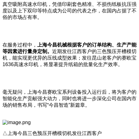
真空吸附高速水印机，凭借印刷套色精准、不损伤纸板抗压强
度以及上下双印等特点成为公司的代表之作，在国内占据了不
俗的市场占有率。
在服务过程中，
上海今昌机械根据客户的订单结构、生产产能
等因素进行量身定制。
近期发往江西客户的三色预压开槽模切
机，能实现更优异的压线成型效果；发往昆山老客户的赛欧宝
1636高速水印机，将显著提升纸箱的批量化生产效率。
毫无疑问，上海今昌赛欧宝系列设备投入运行后，将为客户的
智能化生产贡献强大动力，同时也将进一步深化公司在国内市
场的销售布局，书写“今昌智造”新篇章。
△上海今昌三色预压开槽模切机发往江西客户