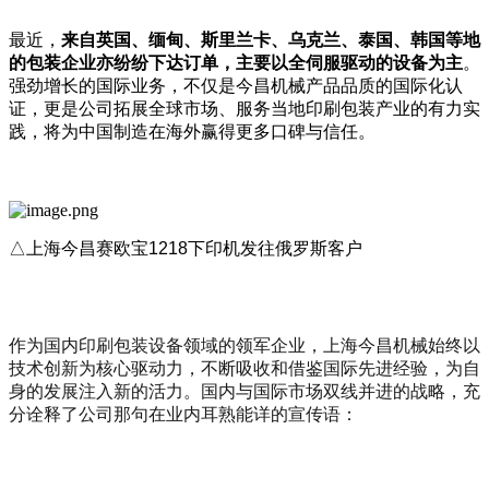
最近，
来自英国、缅甸、斯里兰卡、乌克兰、泰国、韩国等地
的包装企业亦纷纷下达订单，主要以全伺服驱动的设备为主
。
强劲增长的国际业务，不仅是今昌机械产品品质的国际化认
证，更是公司拓展全球市场、服务当地印刷包装产业的有力实
践，将为中国制造在海外赢得更多口碑与信任。
△上海今昌赛欧宝1218下印机发往俄罗斯客户
作为国内印刷包装设备领域的领军企业，上海今昌机械始终以
技术创新为核心驱动力，不断吸收和借鉴国际先进经验，为自
身的发展注入新的活力。国内与国际市场双线并进的战略，充
分诠释了公司那句在业内耳熟能详的宣传语：