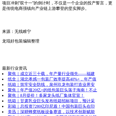
项目冲刺“双十一”的倒计时，不仅是一个企业的投产誓言，更
是传统电商强镇向产业链上游攀登的坚实脚步。
来源：无线睢宁
龙琨好包装编辑整理
最新行业资讯
聚焦｜成立近三十载，年产量行业领先——福建
纸盒｜湖北孝感一包装厂效率提高40%+，年产值
纸箱｜筑牢安全防线，泉州玖龙包装打造业界安
聚焦｜年产值20亿+的纸包装巨头落子海南！不止
聚焦｜8月提价！多家龙头纸厂集体官宣！
纸箱｜甘肃乳业巨头发布纸箱招标项目，预计采
彩箱｜总投资7280亿印尼盾！中国包装巨头在印
美迅｜深耕蜂窝纸板设备赛道，以技术创新赋能