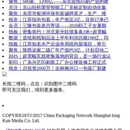
聚焦｜680家、1200亿——东莞造纸印刷产业的硬
关注｜京山轻机荣登智能工厂非标定制自动化集
聚焦｜东莞市银洲环保包装诚聘英才，生产、维
纸盒｜江苏恒尚包装：年产值近2亿，目前订单已
会员｜三隆包装老总寄语——2026职工子女暑期
纸板｜密集签约！河北新光狂揽多条3米+超宽幅
数据｜造纸和纸制品业上半年利润总额196亿，同
纸板｜江苏知名水产企业布局纸包装项目，将引
聚焦｜陕西这家二级厂年产值约3亿，计划启动二
BHS｜超宽幅瓦线密集落地的背后，是一场行业认
彩印｜广东兴艺印刷新工厂办公楼装修工程正式
纸盒｜总投资2000万！吉林梅河口一包装厂新建
长按二维码，点击：识别图中二维码
即可关注我们，得到更多服务。
COPYRIGHT©2017 China Packaging Network
Shanghai long
Kun Media Co. Ltd.