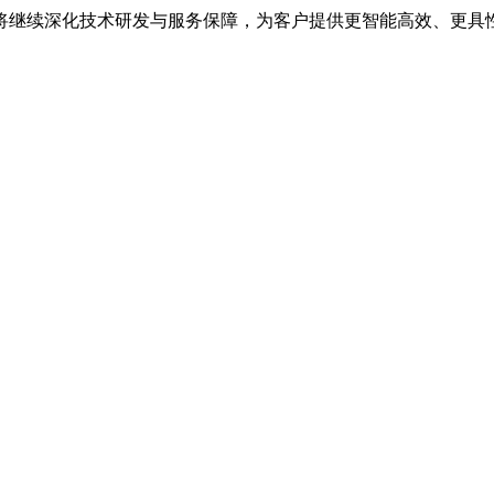
将继续深化技术研发与服务保障，为客户提供更智能高效、更具