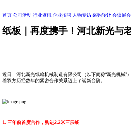
首页
公司活动
行业资讯
企业招聘
人物专访
采购转让
会议展会
纸板｜再度携手！河北新光与老
近日，河北新光纸箱机械制造有限公司（以下简称“新光机械”
着双方历经数年的紧密合作关系迈上了崭新台阶。
1. 三年前首度合作，购进2.2米三层线