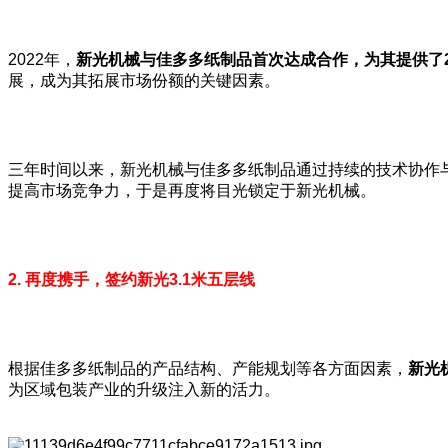
2022年，
新光机械与佳多多纸制品首次达成合作，为其提供了2
展，成为其拓展市场份额的关键因素。
三年时间以来，新光机械与佳多多纸制品通过持续的技术协作
提高市场竞争力，于是再度将目光锁定于新光机械。
2. 再度携手，签约新光3.1米五层线
根据佳多多纸制品的产品结构、产能规划等各方面因素，
新光
为区域包装产业的升级注入新的活力。