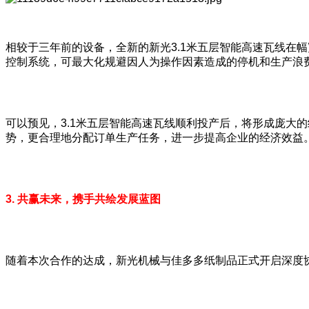
相较于三年前的设备，全新的新光3.1米五层智能高速瓦线在
控制系统，可最大化规避因人为操作因素造成的停机和生产浪
可以预见，3.1米五层智能高速瓦线顺利投产后，将形成庞大
势，更合理地分配订单生产任务，进一步提高企业的经济效益
3. 共赢未来，携手共绘发展蓝图
随着本次合作的达成，新光机械与佳多多纸制品正式开启深度