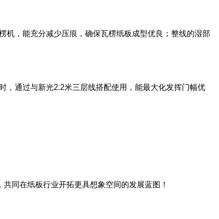
瓦楞机，能充分减少压痕，确保瓦楞纸板成型优良；整线的湿部
时，通过与新光2.2米三层线搭配使用，能最大化发挥门幅优
，共同在纸板行业开拓更具想象空间的发展蓝图！