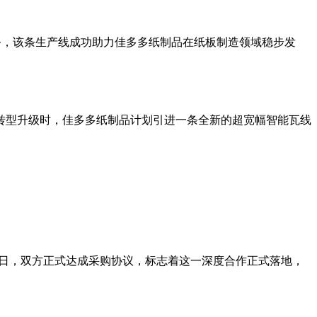
务，该条生产线成功助力佳多多纸制品在纸板制造领域稳步发
转型升级时，佳多多纸制品计划引进一条全新的超宽幅智能瓦线
月15日，双方正式达成采购协议，标志着这一深度合作正式落地，