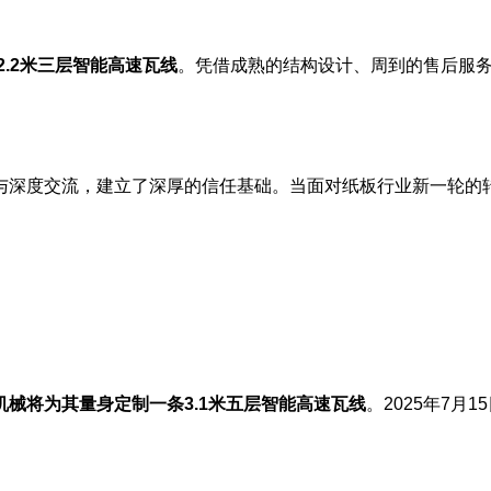
.2米三层智能高速瓦线
。凭借成熟的结构设计、周到的售后服
与深度交流，建立了深厚的信任基础。当面对纸板行业新一轮的
机械将为其量身定制一条3.1米五层智能高速瓦线
。2025年7