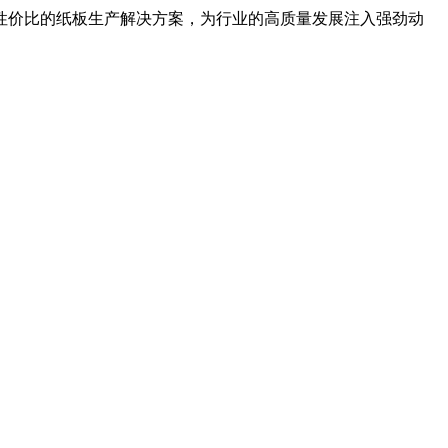
性价比的纸板生产解决方案，为行业的高质量发展注入强劲动