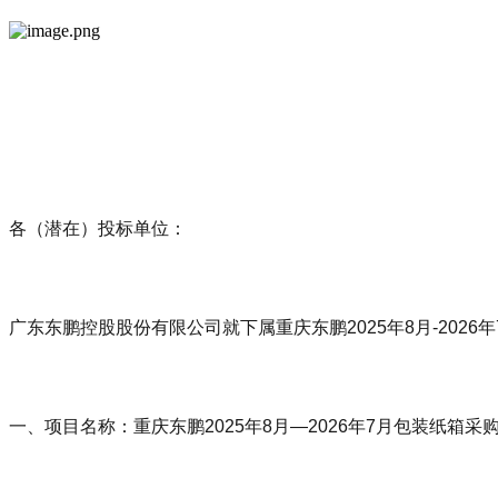
各（潜在）投标单位：
广东东鹏控股股份有限公司就下属重庆东鹏2025年8月-20
一、项目名称：重庆东鹏2025年8月—2026年7月包装纸箱采