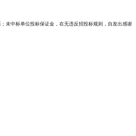
还；未中标单位投标保证金，在无违反招投标规则，自发出感谢