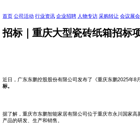
首页
公司活动
行业资讯
企业招聘
人物专访
采购转让
会议展会
招标｜重庆大型瓷砖纸箱招标
近日，广东东鹏控股股份有限公司发布了《重庆东鹏2025年8月
标。
据了解，重庆市东鹏智能家居有限公司位于重庆市永川国家高新
产品的研发、生产和销售。