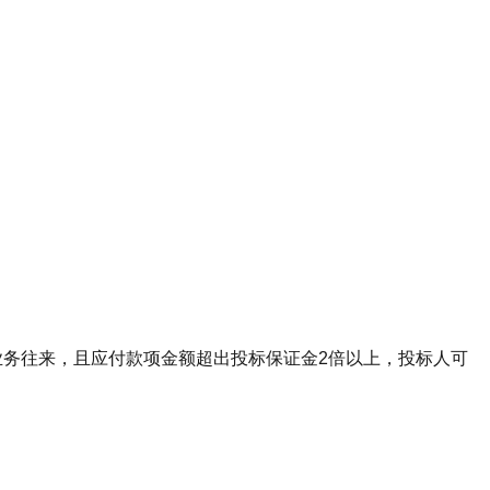
业务往来，且应付款项金额超出投标保证金2倍以上，投标人可