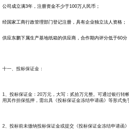
公司成立满3年，注册资金不少于100万人民币；
经国家工商行政管理部门登记注册，具有企业独立法人资格；
供应东鹏下属生产基地纸箱的供应商，合作期内评分低于60分
十一、投标保证金：
1、投标保证金：20万元，大写：贰拾万元整。可通过银行转
用其作担保抵押，需出具《投标保证金冻结申请函》等形式免
2、投标前未缴纳投标保证金或提交《投标保证金冻结申请函