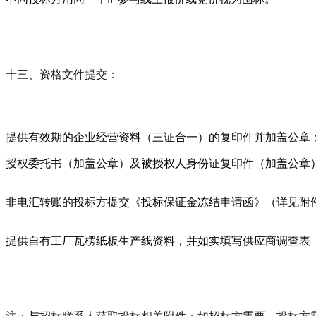
十三、资格文件提交：
提供有效期的企业经营资料（三证合一）的复印件并加盖公章
授权委托书（加盖公章）及被授权人身份证复印件（加盖公章
非电汇转账的投标方提交《投标保证金冻结申请函》（详见附
提供自有工厂瓦楞纸板生产线资料，并如实填写供应商调查表