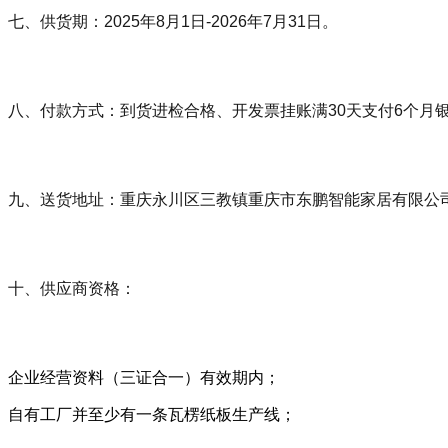
七、供货期：2025年8月1日-2026年7月31日。
八、付款方式：到货进检合格、开发票挂账满30天支付6个月
九、送货地址：重庆永川区三教镇重庆市东鹏智能家居有限公
十、供应商资格：
企业经营资料（三证合一）有效期内；
自有工厂并至少有一条瓦楞纸板生产线；