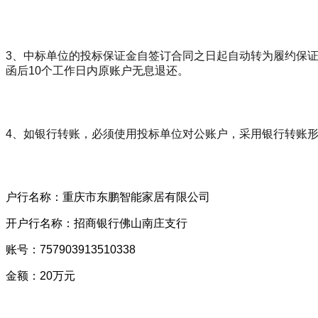
3、中标单位的投标保证金自签订合同之日起自动转为履约保
函后10个工作日内原账户无息退还。
4、如银行转账，必须使用投标单位对公账户，采用银行转账
户行名称：重庆市东鹏智能家居有限公司
开户行名称：招商银行佛山南庄支行
账号：757903913510338
金额：20万元