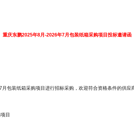
重庆东鹏2025
年8
月-2026
年7
月包装纸箱采购项目投标邀请函
26年7月包装纸箱采购项目进行招标采购，欢迎符合资格条件的供应
购项目