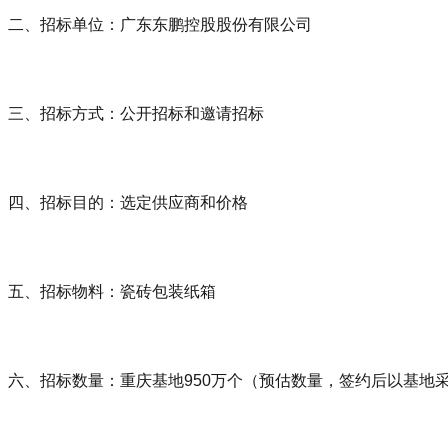
二、招标单位：广东东鹏控股股份有限公司
三、招标方式：公开招标和邀请招标
四、招标目的：选定供应商和价格
五、招标物料：瓷砖包装纸箱
六、招标数量：重庆基地950万个（预估数量，签约后以基地