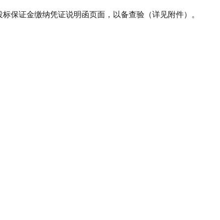
在投标保证金缴纳凭证说明函页面，以备查验（详见附件）。