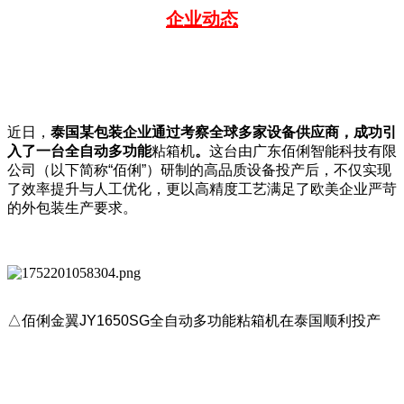
企业动态
近日，
泰国某包装企业通过考察全球多家设备供应商，成功引
入了一台全自动多功能
粘箱机
。
这台由广东佰俐智能科技有限
公司（以下简称“佰俐”）研制的高品质设备投产后，不仅实现
了效率提升与人工优化，更以高精度工艺满足了欧美企业严苛
的外包装生产要求。
△佰俐金翼JY1650SG全自动多功能粘箱机在泰国顺利投产