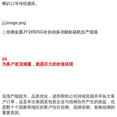
喇叭口等传统顽疾。
△佰俐金翼JY1650SG全自动多功能粘箱机生产现场
04
为客户攻克难题，就是巨大的价值体现
实现产能提升、品质优化，进而帮助公司持续巩固并开拓大客
户订单，这是本次泰国某包装企业与佰俐合作产生的效益，也
是数十个国家和地区的客户信任佰俐、选择佰俐、复购佰俐的
重要原因。