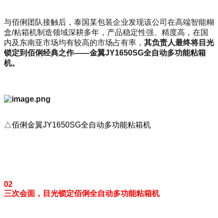
与佰俐团队接触后，泰国某包装企业发现该公司在高端智能糊
盒/粘箱机制造领域深耕多年，产品稳定性强、精度高，在国
内及东南亚市场均有较高的市场占有率，
其负责人最终将目光
锁定到佰俐经典之作——金翼
JY1650SG
全自动多功能粘箱
机。
△佰俐金翼JY1650SG全自动多功能粘箱机
02
三次会面，目光锁定佰俐全自动多功能粘箱机