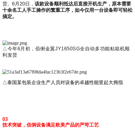
货。6月20日，
该款设备顺利抵达后直接开机生产，原本需要
十余名工人手工操作的繁重工序，如今仅用一台设备即可轻松
搞定。
△今年6月初，佰俐金翼JY1650SG全自动多功能粘箱机顺
利发货
△泰国某包装企业生产人员对设备的卓越性能竖起大拇指
03
技术突破，佰俐设备满足欧美产品的严苛工艺