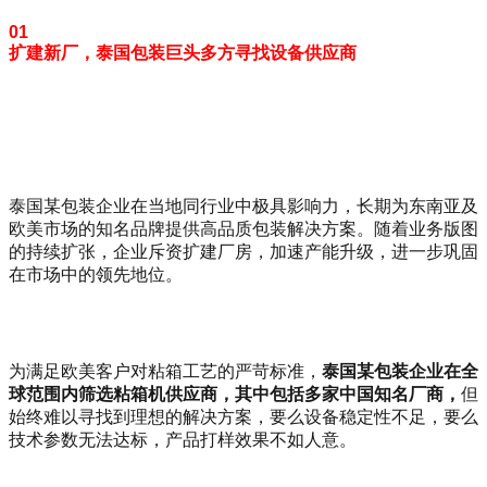
01
扩建新厂，泰国包装巨头多方寻找设备供应商
泰国某包装企业在当地同行业中极具影响力，长期为东南亚及
欧美市场的知名品牌提供高品质包装解决方案。随着业务版图
的持续扩张，企业斥资扩建厂房，加速产能升级，进一步巩固
在市场中的领先地位。
为满足欧美客户对粘箱工艺的严苛标准，
泰国某包装企业在全
球范围内筛选粘箱机供应商，其中包括多家中国知名厂商，
但
始终难以寻找到理想的解决方案，要么设备稳定性不足，要么
技术参数无法达标，产品打样效果不如人意。