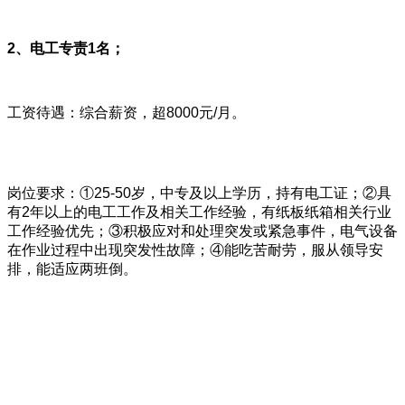
2、电工专责1名；
工资待遇：综合薪资，超8000元/月。
岗位要求：①25-50岁，中专及以上学历，持有电工证；②具
有2年以上的电工工作及相关工作经验，有纸板纸箱相关行业
工作经验优先；③积极应对和处理突发或紧急事件，电气设备
在作业过程中出现突发性故障；④能吃苦耐劳，服从领导安
排，能适应两班倒。