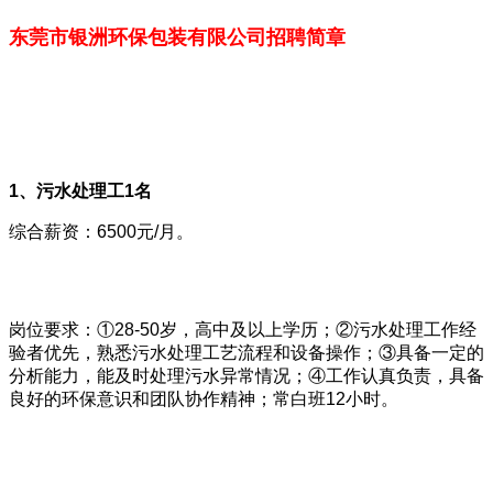
东莞市银洲环保包装有限公司招聘简章
1
、污水处理工1
名
综合薪资：6500元/月。
岗位要求：①28-50岁，高中及以上学历；②污水处理工作经
验者优先，熟悉污水处理工艺流程和设备操作；③具备一定的
分析能力，能及时处理污水异常情况；④工作认真负责，具备
良好的环保意识和团队协作精神；常白班12小时。