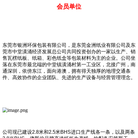
会员单位
东莞市银洲环保包装有限公司，是东莞金洲纸业有限公司及东
莞市中堂潢涌经济发展总公司共同投资创办的一家以生产、销
售瓦楞纸板、纸箱、彩色纸盒等包装材料为主的企业。公司坐
落在东莞市最北端的中堂镇潢涌村第一工业区，北接广州，南
通深圳，依傍东江，面向港澳，拥有得天独厚的地理交通条
件、高效协作的企业团队、先进的生产设备与经营管理理念。
公司现已建设2.8米和2.5米BHS进口生产线各一条，以及两条