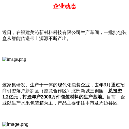
企业动态
近日，在福建美沁新材料科技有限公司生产车间，一批批包装
盒从智能传送带上源源不断产出。
这家集研发、生产于一体的现代化包装企业，去年9月通过招
商引资落户新罗区（厦龙合作区）北部新城三创园，
总投资
1.2
亿元，打造年产2000
万件包装材料的生产基地。
目前，企
业以生产水果包装箱为主，产品主要销往本市及周边县区。