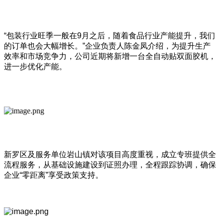
“包装行业旺季一般在9月之后，随着食品行业产能提升，我们
的订单也会大幅增长。”企业负责人陈金凤介绍，为提升生产
效率和市场竞争力，公司近期将新增一台全自动贴双面胶机，
进一步优化产能。
新罗区及服务单位岩山镇对该项目高度重视，成立专班提供全
流程服务，从基础设施建设到证照办理，全程跟踪协调，确保
企业“零距离”享受政策支持。